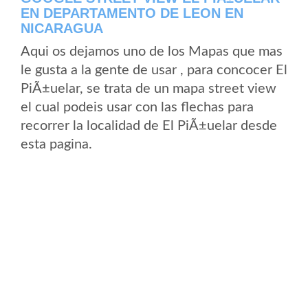
EN DEPARTAMENTO DE LEON EN
NICARAGUA
Aqui os dejamos uno de los Mapas que mas
le gusta a la gente de usar , para concocer El
PiÃ±uelar, se trata de un mapa street view
el cual podeis usar con las flechas para
recorrer la localidad de El PiÃ±uelar desde
esta pagina.