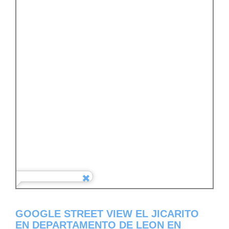
GOOGLE STREET VIEW EL JICARITO
EN DEPARTAMENTO DE LEON EN