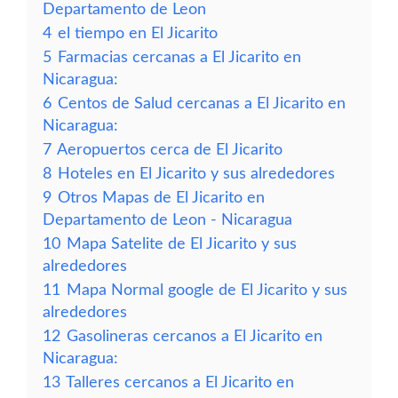
Departamento de Leon
4
el tiempo en El Jicarito
5
Farmacias cercanas a El Jicarito en
Nicaragua:
6
Centos de Salud cercanas a El Jicarito en
Nicaragua:
7
Aeropuertos cerca de El Jicarito
8
Hoteles en El Jicarito y sus alrededores
9
Otros Mapas de El Jicarito en
Departamento de Leon - Nicaragua
10
Mapa Satelite de El Jicarito y sus
alrededores
11
Mapa Normal google de El Jicarito y sus
alrededores
12
Gasolineras cercanos a El Jicarito en
Nicaragua:
13
Talleres cercanos a El Jicarito en