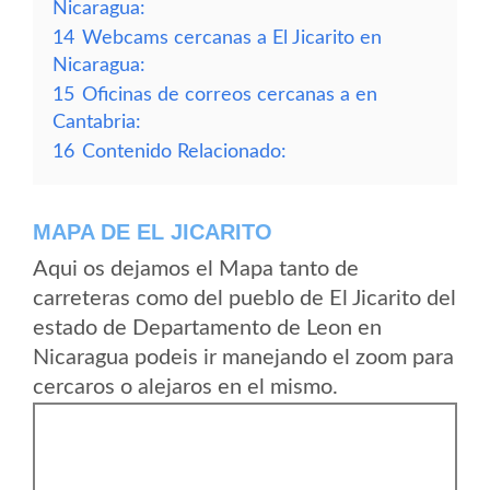
Nicaragua:
14
Webcams cercanas a El Jicarito en
Nicaragua:
15
Oficinas de correos cercanas a en
Cantabria:
16
Contenido Relacionado:
MAPA DE EL JICARITO
Aqui os dejamos el Mapa tanto de
carreteras como del pueblo de El Jicarito del
estado de Departamento de Leon en
Nicaragua podeis ir manejando el zoom para
cercaros o alejaros en el mismo.