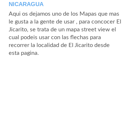
NICARAGUA
Aqui os dejamos uno de los Mapas que mas
le gusta a la gente de usar , para concocer El
Jicarito, se trata de un mapa street view el
cual podeis usar con las flechas para
recorrer la localidad de El Jicarito desde
esta pagina.