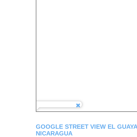
GOOGLE STREET VIEW EL GUAY
NICARAGUA