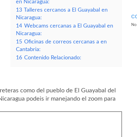
en Nicaragua:
13
Talleres cercanos a El Guayabal en
C
Nicaragua:
No 
14
Webcams cercanas a El Guayabal en
Nicaragua:
15
Oficinas de correos cercanas a en
Cantabria:
16
Contenido Relacionado:
reteras como del pueblo de El Guayabal del
icaragua podeis ir manejando el zoom para