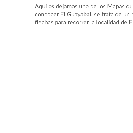
Aqui os dejamos uno de los Mapas que 
concocer El Guayabal, se trata de un 
flechas para recorrer la localidad de 