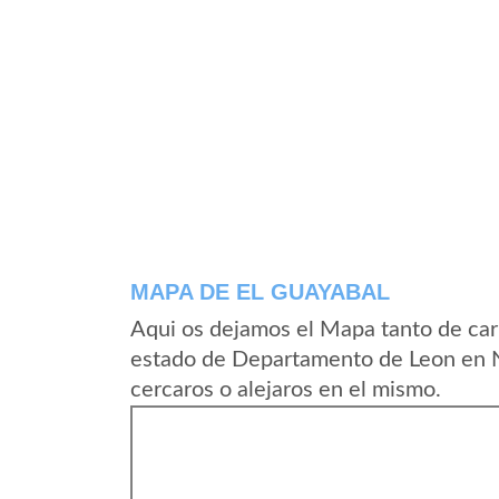
MAPA DE EL GUAYABAL
Aqui os dejamos el Mapa tanto de car
estado de Departamento de Leon en N
cercaros o alejaros en el mismo.