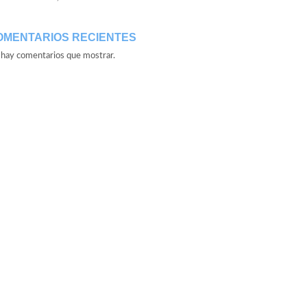
OMENTARIOS RECIENTES
hay comentarios que mostrar.