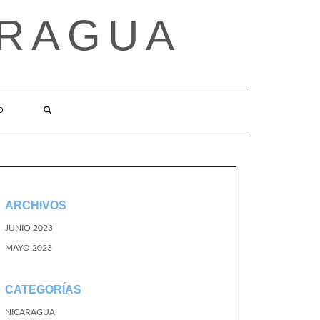
ARAGUA
O
ARCHIVOS
JUNIO 2023
MAYO 2023
CATEGORÍAS
NICARAGUA