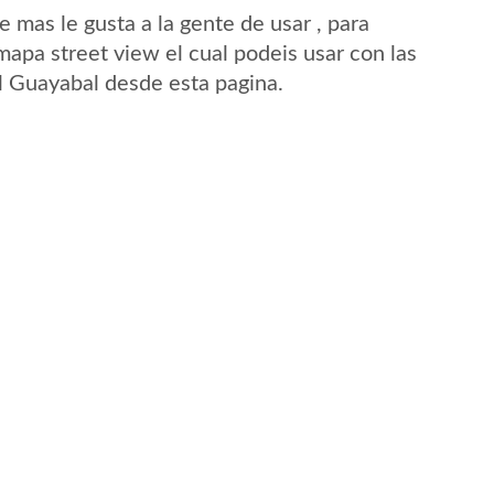
mas le gusta a la gente de usar , para
mapa street view el cual podeis usar con las
El Guayabal desde esta pagina.