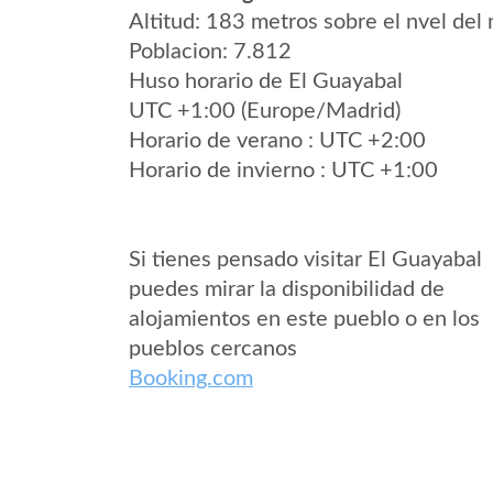
Altitud: 183 metros sobre el nvel del 
Poblacion: 7.812
Huso horario de El Guayabal
UTC +1:00 (Europe/Madrid)
Horario de verano : UTC +2:00
Horario de invierno : UTC +1:00
Si tienes pensado visitar El Guayabal
puedes mirar la disponibilidad de
alojamientos en este pueblo o en los
pueblos cercanos
Booking.com