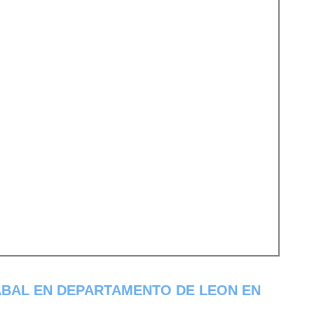
ABAL EN DEPARTAMENTO DE LEON EN