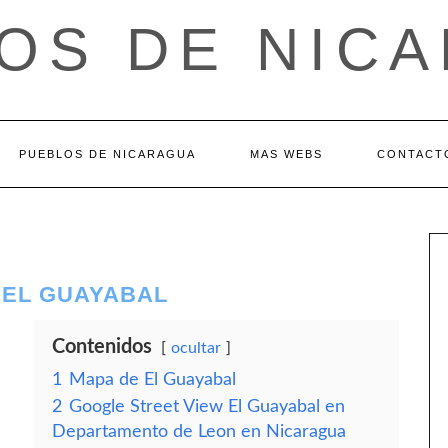
OS DE NIC
PUEBLOS DE NICARAGUA
MAS WEBS
CONTACT
 EL GUAYABAL
Contenidos
ocultar
1
Mapa de El Guayabal
2
Google Street View El Guayabal en
Departamento de Leon en Nicaragua