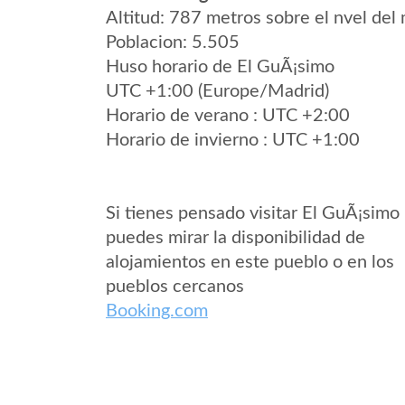
Altitud: 787 metros sobre el nvel del 
Poblacion: 5.505
Huso horario de El GuÃ¡simo
UTC +1:00 (Europe/Madrid)
Horario de verano : UTC +2:00
Horario de invierno : UTC +1:00
Si tienes pensado visitar El GuÃ¡simo
puedes mirar la disponibilidad de
alojamientos en este pueblo o en los
pueblos cercanos
Booking.com