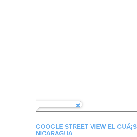
GOOGLE STREET VIEW EL GUÃ¡
NICARAGUA