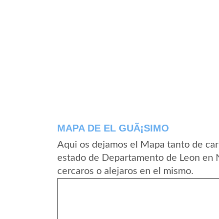
MAPA DE EL GUÃ¡SIMO
Aqui os dejamos el Mapa tanto de car
estado de Departamento de Leon en N
cercaros o alejaros en el mismo.