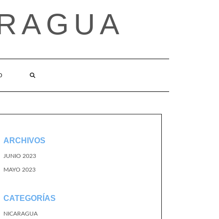
ARAGUA
O
ARCHIVOS
JUNIO 2023
MAYO 2023
CATEGORÍAS
NICARAGUA