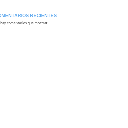
OMENTARIOS RECIENTES
hay comentarios que mostrar.