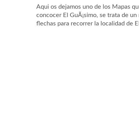
Aqui os dejamos uno de los Mapas que 
concocer El GuÃ¡simo, se trata de un 
flechas para recorrer la localidad de 