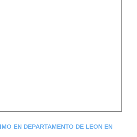
SIMO EN DEPARTAMENTO DE LEON EN