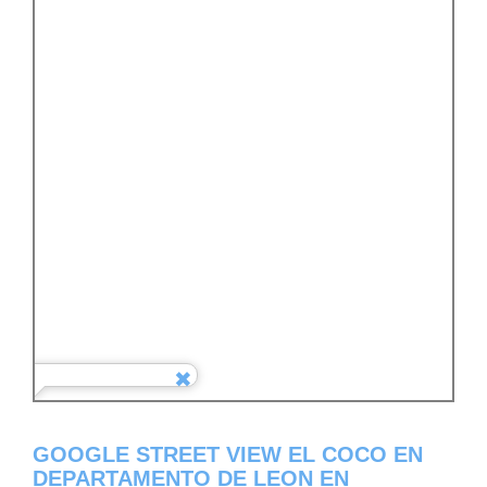
GOOGLE STREET VIEW EL COCO EN
DEPARTAMENTO DE LEON EN