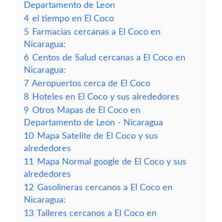
Departamento de Leon
4
el tiempo en El Coco
5
Farmacias cercanas a El Coco en
Nicaragua:
6
Centos de Salud cercanas a El Coco en
Nicaragua:
7
Aeropuertos cerca de El Coco
8
Hoteles en El Coco y sus alrededores
9
Otros Mapas de El Coco en
Departamento de Leon - Nicaragua
10
Mapa Satelite de El Coco y sus
alrededores
11
Mapa Normal google de El Coco y sus
alrededores
12
Gasolineras cercanos a El Coco en
Nicaragua:
13
Talleres cercanos a El Coco en