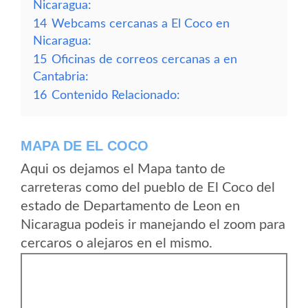
Nicaragua:
14
Webcams cercanas a El Coco en
Nicaragua:
15
Oficinas de correos cercanas a en
Cantabria:
16
Contenido Relacionado:
MAPA DE EL COCO
Aqui os dejamos el Mapa tanto de
carreteras como del pueblo de El Coco del
estado de Departamento de Leon en
Nicaragua podeis ir manejando el zoom para
cercaros o alejaros en el mismo.