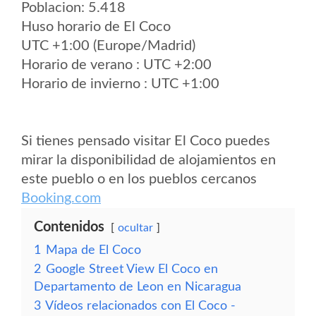
Poblacion: 5.418
Huso horario de El Coco
UTC +1:00 (Europe/Madrid)
Horario de verano : UTC +2:00
Horario de invierno : UTC +1:00
Si tienes pensado visitar El Coco puedes
mirar la disponibilidad de alojamientos en
este pueblo o en los pueblos cercanos
Booking.com
Contenidos
ocultar
1
Mapa de El Coco
2
Google Street View El Coco en
Departamento de Leon en Nicaragua
3
Vídeos relacionados con El Coco -