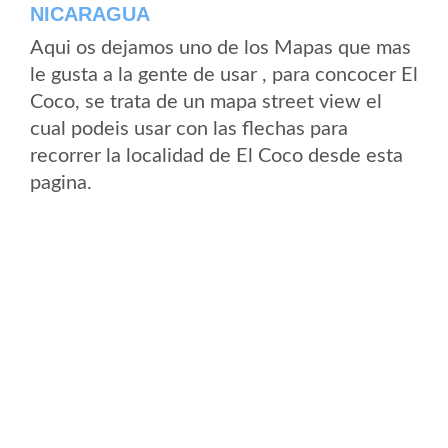
NICARAGUA
Aqui os dejamos uno de los Mapas que mas
le gusta a la gente de usar , para concocer El
Coco, se trata de un mapa street view el
cual podeis usar con las flechas para
recorrer la localidad de El Coco desde esta
pagina.