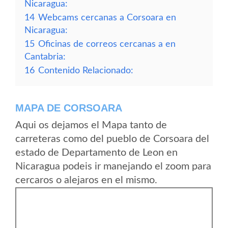
Nicaragua:
14
Webcams cercanas a Corsoara en
Nicaragua:
15
Oficinas de correos cercanas a en
Cantabria:
16
Contenido Relacionado:
MAPA DE CORSOARA
Aqui os dejamos el Mapa tanto de
carreteras como del pueblo de Corsoara del
estado de Departamento de Leon en
Nicaragua podeis ir manejando el zoom para
cercaros o alejaros en el mismo.