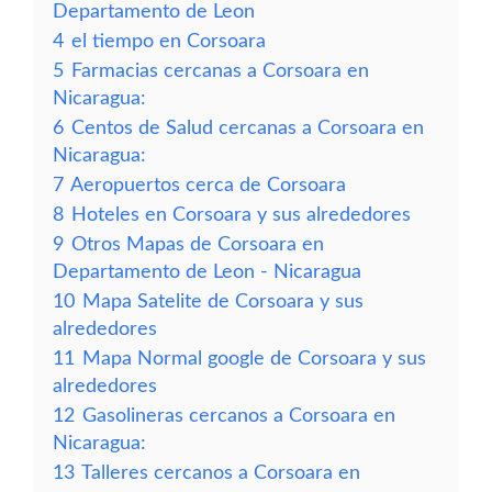
Departamento de Leon
4
el tiempo en Corsoara
5
Farmacias cercanas a Corsoara en
Nicaragua:
6
Centos de Salud cercanas a Corsoara en
Nicaragua:
7
Aeropuertos cerca de Corsoara
8
Hoteles en Corsoara y sus alrededores
9
Otros Mapas de Corsoara en
Departamento de Leon - Nicaragua
10
Mapa Satelite de Corsoara y sus
alrededores
11
Mapa Normal google de Corsoara y sus
alrededores
12
Gasolineras cercanos a Corsoara en
Nicaragua:
13
Talleres cercanos a Corsoara en