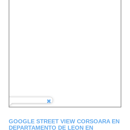
GOOGLE STREET VIEW CORSOARA EN
DEPARTAMENTO DE LEON EN