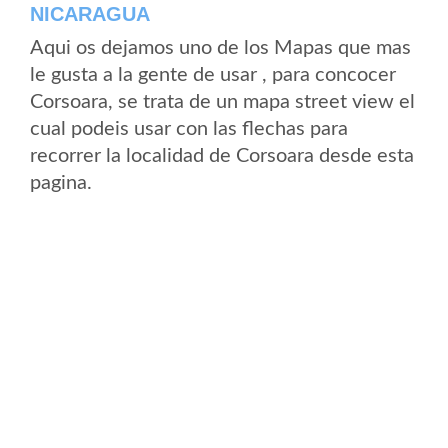
NICARAGUA
Aqui os dejamos uno de los Mapas que mas
le gusta a la gente de usar , para concocer
Corsoara, se trata de un mapa street view el
cual podeis usar con las flechas para
recorrer la localidad de Corsoara desde esta
pagina.