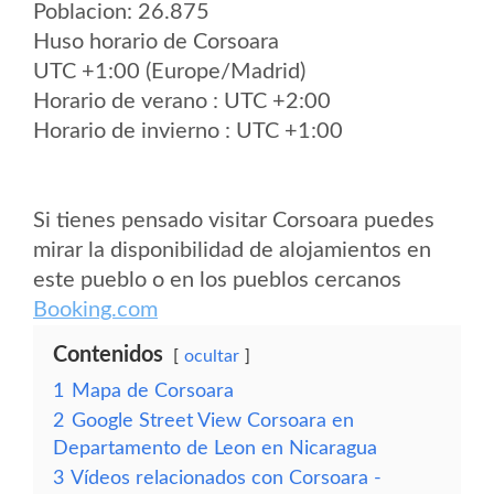
Poblacion: 26.875
Huso horario de Corsoara
UTC +1:00 (Europe/Madrid)
Horario de verano : UTC +2:00
Horario de invierno : UTC +1:00
Si tienes pensado visitar Corsoara puedes
mirar la disponibilidad de alojamientos en
este pueblo o en los pueblos cercanos
Booking.com
Contenidos
ocultar
1
Mapa de Corsoara
2
Google Street View Corsoara en
Departamento de Leon en Nicaragua
3
Vídeos relacionados con Corsoara -