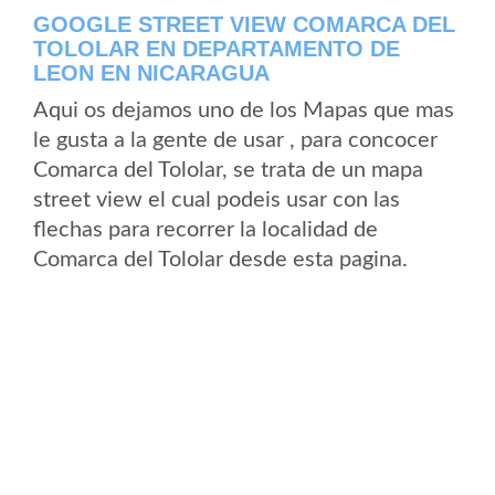
GOOGLE STREET VIEW COMARCA DEL
TOLOLAR EN DEPARTAMENTO DE
LEON EN NICARAGUA
Aqui os dejamos uno de los Mapas que mas
le gusta a la gente de usar , para concocer
Comarca del Tololar, se trata de un mapa
street view el cual podeis usar con las
flechas para recorrer la localidad de
Comarca del Tololar desde esta pagina.