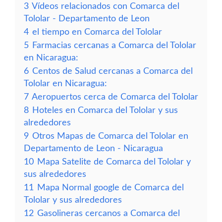
3
Vídeos relacionados con Comarca del
Tololar - Departamento de Leon
4
el tiempo en Comarca del Tololar
5
Farmacias cercanas a Comarca del Tololar
en Nicaragua:
6
Centos de Salud cercanas a Comarca del
Tololar en Nicaragua:
7
Aeropuertos cerca de Comarca del Tololar
8
Hoteles en Comarca del Tololar y sus
alrededores
9
Otros Mapas de Comarca del Tololar en
Departamento de Leon - Nicaragua
10
Mapa Satelite de Comarca del Tololar y
sus alrededores
11
Mapa Normal google de Comarca del
Tololar y sus alrededores
12
Gasolineras cercanos a Comarca del