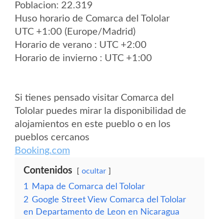
Poblacion: 22.319
Huso horario de Comarca del Tololar
UTC +1:00 (Europe/Madrid)
Horario de verano : UTC +2:00
Horario de invierno : UTC +1:00
Si tienes pensado visitar Comarca del
Tololar puedes mirar la disponibilidad de
alojamientos en este pueblo o en los
pueblos cercanos
Booking.com
Contenidos
ocultar
1
Mapa de Comarca del Tololar
2
Google Street View Comarca del Tololar
en Departamento de Leon en Nicaragua