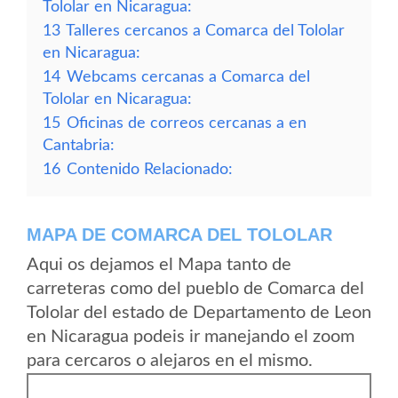
Tololar en Nicaragua:
13
Talleres cercanos a Comarca del Tololar
en Nicaragua:
14
Webcams cercanas a Comarca del
Tololar en Nicaragua:
15
Oficinas de correos cercanas a en
Cantabria:
16
Contenido Relacionado:
MAPA DE COMARCA DEL TOLOLAR
Aqui os dejamos el Mapa tanto de
carreteras como del pueblo de Comarca del
Tololar del estado de Departamento de Leon
en Nicaragua podeis ir manejando el zoom
para cercaros o alejaros en el mismo.