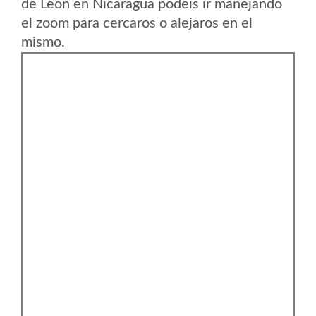
de Leon en Nicaragua podeis ir manejando
el zoom para cercaros o alejaros en el
mismo.