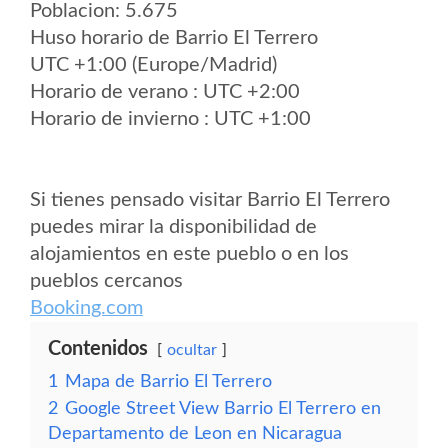
Poblacion: 5.675
Huso horario de Barrio El Terrero
UTC +1:00 (Europe/Madrid)
Horario de verano : UTC +2:00
Horario de invierno : UTC +1:00
Si tienes pensado visitar Barrio El Terrero
puedes mirar la disponibilidad de
alojamientos en este pueblo o en los
pueblos cercanos
Booking.com
Contenidos
ocultar
1
Mapa de Barrio El Terrero
2
Google Street View Barrio El Terrero en
Departamento de Leon en Nicaragua