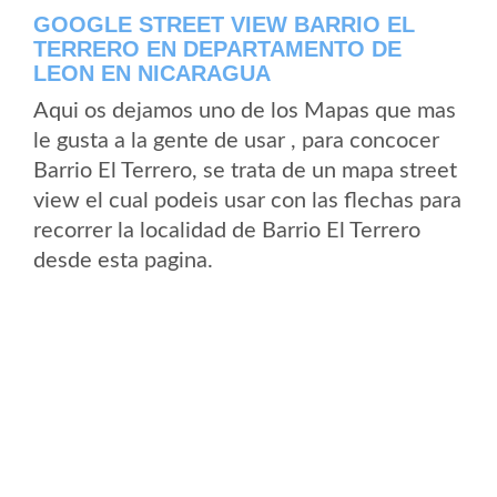
GOOGLE STREET VIEW BARRIO EL
TERRERO EN DEPARTAMENTO DE
LEON EN NICARAGUA
Aqui os dejamos uno de los Mapas que mas
le gusta a la gente de usar , para concocer
Barrio El Terrero, se trata de un mapa street
view el cual podeis usar con las flechas para
recorrer la localidad de Barrio El Terrero
desde esta pagina.