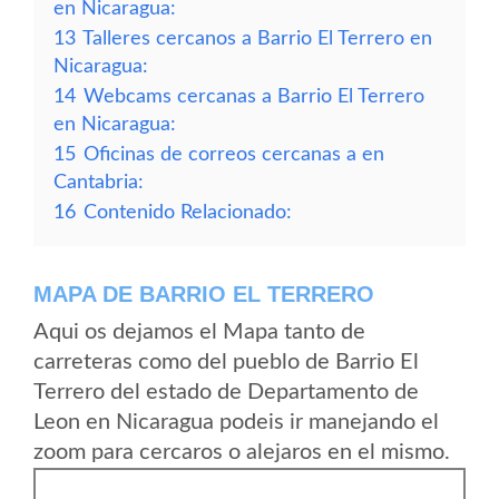
en Nicaragua:
13
Talleres cercanos a Barrio El Terrero en
Nicaragua:
14
Webcams cercanas a Barrio El Terrero
en Nicaragua:
15
Oficinas de correos cercanas a en
Cantabria:
16
Contenido Relacionado:
MAPA DE BARRIO EL TERRERO
Aqui os dejamos el Mapa tanto de
carreteras como del pueblo de Barrio El
Terrero del estado de Departamento de
Leon en Nicaragua podeis ir manejando el
zoom para cercaros o alejaros en el mismo.