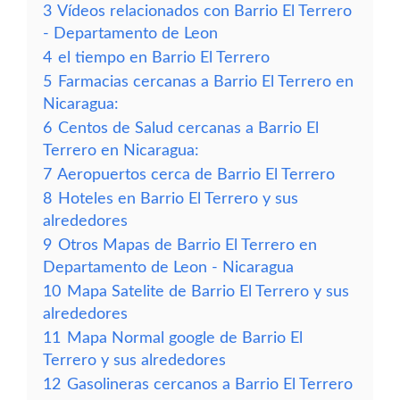
3
Vídeos relacionados con Barrio El Terrero
- Departamento de Leon
4
el tiempo en Barrio El Terrero
5
Farmacias cercanas a Barrio El Terrero en
Nicaragua:
6
Centos de Salud cercanas a Barrio El
Terrero en Nicaragua:
7
Aeropuertos cerca de Barrio El Terrero
8
Hoteles en Barrio El Terrero y sus
alrededores
9
Otros Mapas de Barrio El Terrero en
Departamento de Leon - Nicaragua
10
Mapa Satelite de Barrio El Terrero y sus
alrededores
11
Mapa Normal google de Barrio El
Terrero y sus alrededores
12
Gasolineras cercanos a Barrio El Terrero