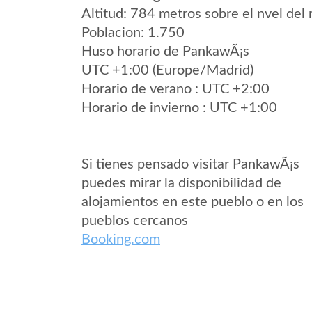
Altitud: 784 metros sobre el nvel del 
Poblacion: 1.750
Huso horario de PankawÃ¡s
UTC +1:00 (Europe/Madrid)
Horario de verano : UTC +2:00
Horario de invierno : UTC +1:00
Si tienes pensado visitar PankawÃ¡s
puedes mirar la disponibilidad de
alojamientos en este pueblo o en los
pueblos cercanos
Booking.com