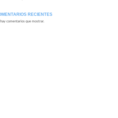
OMENTARIOS RECIENTES
hay comentarios que mostrar.