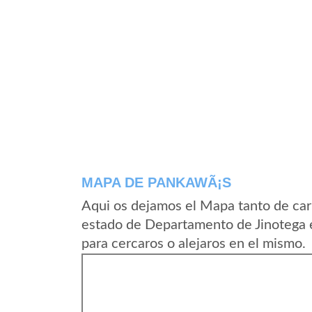
MAPA DE PANKAWÃ¡S
Aqui os dejamos el Mapa tanto de ca
estado de Departamento de Jinotega 
para cercaros o alejaros en el mismo.