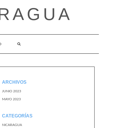
ARAGUA
O
ARCHIVOS
JUNIO 2023
MAYO 2023
CATEGORÍAS
NICARAGUA