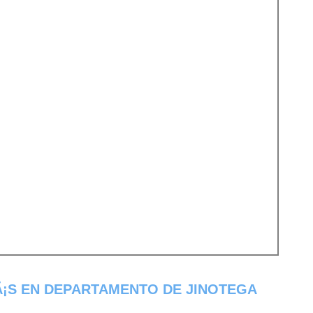
¡S EN DEPARTAMENTO DE JINOTEGA