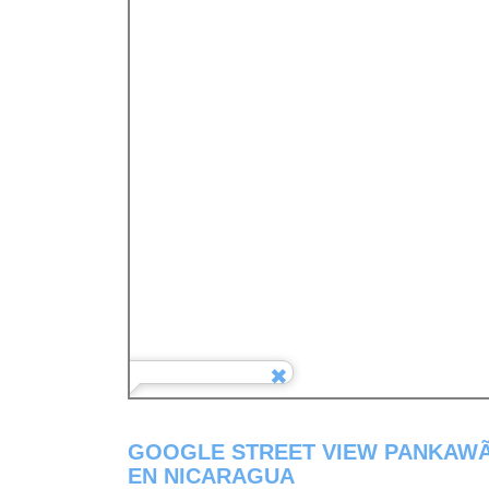
GOOGLE STREET VIEW PANKAWÃ
EN NICARAGUA