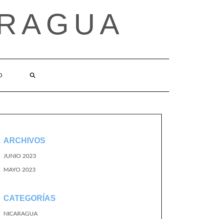
ARAGUA
O
ARCHIVOS
JUNIO 2023
MAYO 2023
CATEGORÍAS
NICARAGUA