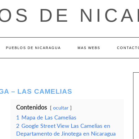
OS DE NIC
PUEBLOS DE NICARAGUA
MAS WEBS
CONTACT
GA – LAS CAMELIAS
Contenidos
ocultar
1
Mapa de Las Camelias
2
Google Street View Las Camelias en
Departamento de Jinotega en Nicaragua