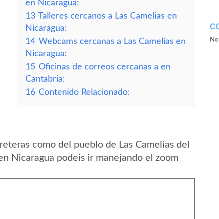
en Nicaragua:
13
Talleres cercanos a Las Camelias en
C
Nicaragua:
No 
14
Webcams cercanas a Las Camelias en
Nicaragua:
15
Oficinas de correos cercanas a en
Cantabria:
16
Contenido Relacionado:
reteras como del pueblo de Las Camelias del
en Nicaragua podeis ir manejando el zoom