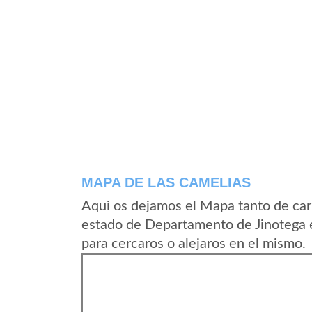
MAPA DE LAS CAMELIAS
Aqui os dejamos el Mapa tanto de car
estado de Departamento de Jinotega 
para cercaros o alejaros en el mismo.