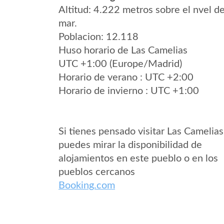
Altitud: 4.222 metros sobre el nvel de
mar.
Poblacion: 12.118
Huso horario de Las Camelias
UTC +1:00 (Europe/Madrid)
Horario de verano : UTC +2:00
Horario de invierno : UTC +1:00
Si tienes pensado visitar Las Camelias
puedes mirar la disponibilidad de
alojamientos en este pueblo o en los
pueblos cercanos
Booking.com