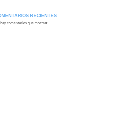
OMENTARIOS RECIENTES
hay comentarios que mostrar.