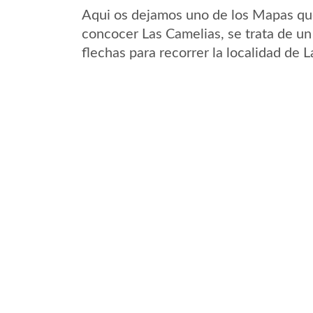
Aqui os dejamos uno de los Mapas que 
concocer Las Camelias, se trata de un
flechas para recorrer la localidad de 