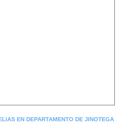
ELIAS EN DEPARTAMENTO DE JINOTEGA