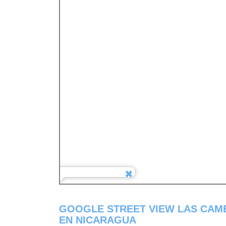
GOOGLE STREET VIEW LAS CAM
EN NICARAGUA