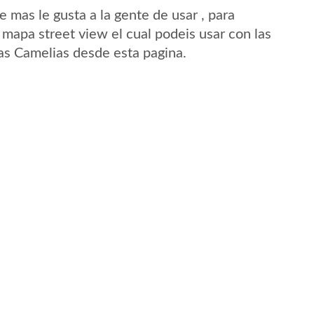
mas le gusta a la gente de usar , para
 mapa street view el cual podeis usar con las
Las Camelias desde esta pagina.