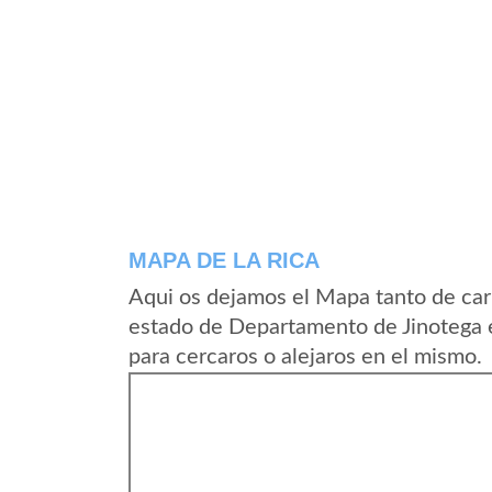
MAPA DE LA RICA
Aqui os dejamos el Mapa tanto de car
estado de Departamento de Jinotega 
para cercaros o alejaros en el mismo.