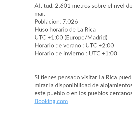
Altitud: 2.601 metros sobre el nvel de
mar.
Poblacion: 7.026
Huso horario de La Rica
UTC +1:00 (Europe/Madrid)
Horario de verano : UTC +2:00
Horario de invierno : UTC +1:00
Si tienes pensado visitar La Rica pue
mirar la disponibilidad de alojamiento
este pueblo o en los pueblos cercano
Booking.com