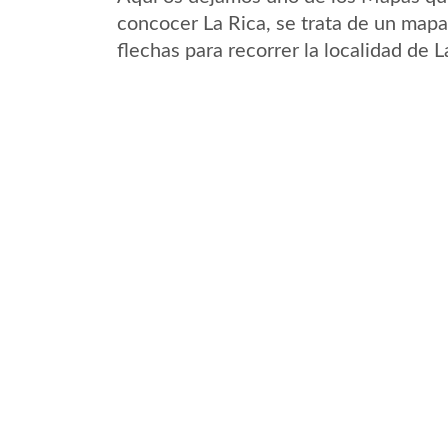
concocer La Rica, se trata de un mapa 
flechas para recorrer la localidad de 