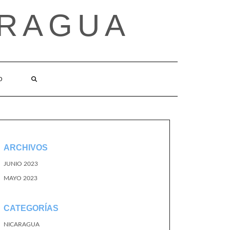
ARAGUA
O
ARCHIVOS
JUNIO 2023
MAYO 2023
CATEGORÍAS
NICARAGUA