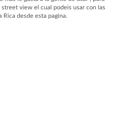
street view el cual podeis usar con las
La Rica desde esta pagina.