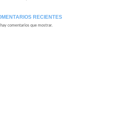
OMENTARIOS RECIENTES
hay comentarios que mostrar.