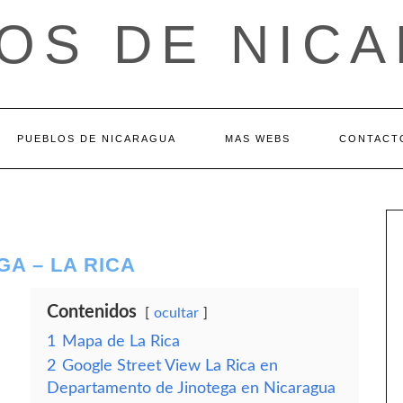
OS DE NIC
PUEBLOS DE NICARAGUA
MAS WEBS
CONTACT
A – LA RICA
Contenidos
ocultar
1
Mapa de La Rica
2
Google Street View La Rica en
Departamento de Jinotega en Nicaragua