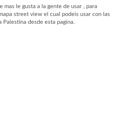
mas le gusta a la gente de usar , para
mapa street view el cual podeis usar con las
La Palestina desde esta pagina.