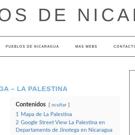
OS DE NIC
PUEBLOS DE NICARAGUA
MAS WEBS
CONTACT
A – LA PALESTINA
Contenidos
ocultar
1
Mapa de La Palestina
2
Google Street View La Palestina en
Departamento de Jinotega en Nicaragua