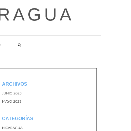
ARAGUA
O
ARCHIVOS
JUNIO 2023
MAYO 2023
CATEGORÍAS
NICARAGUA