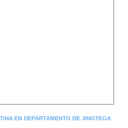
TINA EN DEPARTAMENTO DE JINOTEGA