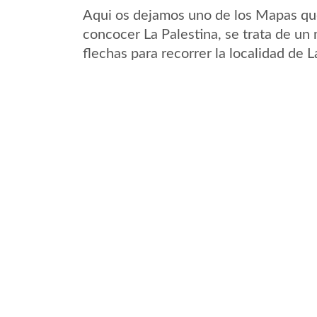
Aqui os dejamos uno de los Mapas que 
concocer La Palestina, se trata de un 
flechas para recorrer la localidad de 