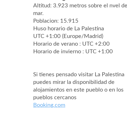
Altitud: 3.923 metros sobre el nvel de
mar.
Poblacion: 15.915
Huso horario de La Palestina
UTC +1:00 (Europe/Madrid)
Horario de verano : UTC +2:00
Horario de invierno : UTC +1:00
Si tienes pensado visitar La Palestina
puedes mirar la disponibilidad de
alojamientos en este pueblo o en los
pueblos cercanos
Booking.com