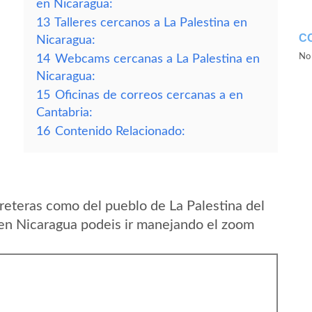
en Nicaragua:
13
Talleres cercanos a La Palestina en
C
Nicaragua:
No 
14
Webcams cercanas a La Palestina en
Nicaragua:
15
Oficinas de correos cercanas a en
Cantabria:
16
Contenido Relacionado:
reteras como del pueblo de La Palestina del
en Nicaragua podeis ir manejando el zoom