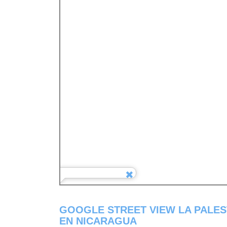
GOOGLE STREET VIEW LA PALES
EN NICARAGUA