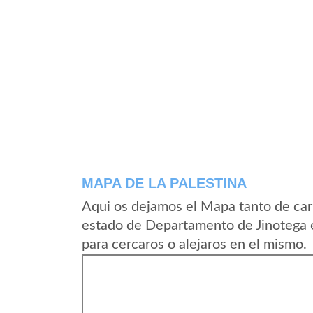
MAPA DE LA PALESTINA
Aqui os dejamos el Mapa tanto de car
estado de Departamento de Jinotega 
para cercaros o alejaros en el mismo.