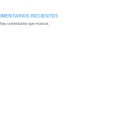
OMENTARIOS RECIENTES
hay comentarios que mostrar.