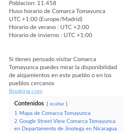
Poblacion: 11.458
Huso horario de Comarca Tomayunca
UTC +1:00 (Europe/Madrid)
Horario de verano : UTC +2:00
Horario de invierno : UTC +1:00
Si tienes pensado visitar Comarca
Tomayunca puedes mirar la disponibilidad
de alojamientos en este pueblo o en los
pueblos cercanos
Booking.com
Contenidos
ocultar
1
Mapa de Comarca Tomayunca
2
Google Street View Comarca Tomayunca
en Departamento de Jinotega en Nicaragua