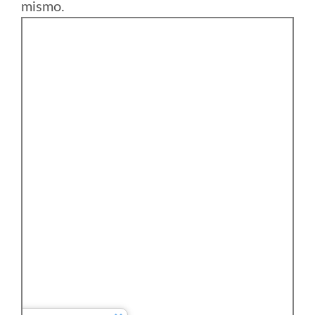
mismo.