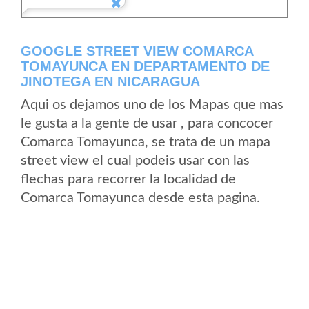
GOOGLE STREET VIEW COMARCA
TOMAYUNCA EN DEPARTAMENTO DE
JINOTEGA EN NICARAGUA
Aqui os dejamos uno de los Mapas que mas
le gusta a la gente de usar , para concocer
Comarca Tomayunca, se trata de un mapa
street view el cual podeis usar con las
flechas para recorrer la localidad de
Comarca Tomayunca desde esta pagina.