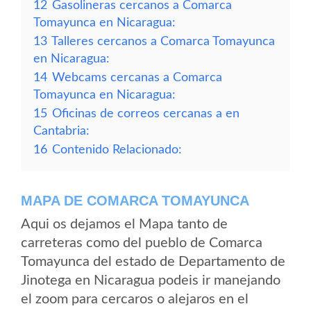
12
Gasolineras cercanos a Comarca
Tomayunca en Nicaragua:
13
Talleres cercanos a Comarca Tomayunca
en Nicaragua:
14
Webcams cercanas a Comarca
Tomayunca en Nicaragua:
15
Oficinas de correos cercanas a en
Cantabria:
16
Contenido Relacionado:
MAPA DE COMARCA TOMAYUNCA
Aqui os dejamos el Mapa tanto de
carreteras como del pueblo de Comarca
Tomayunca del estado de Departamento de
Jinotega en Nicaragua podeis ir manejando
el zoom para cercaros o alejaros en el