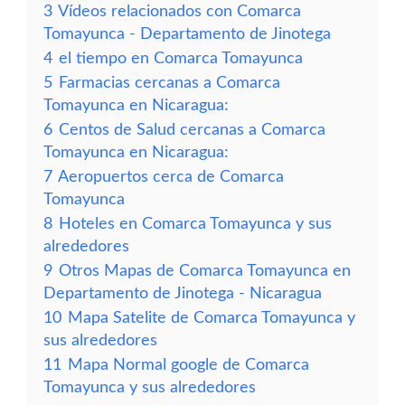
3
Vídeos relacionados con Comarca
Tomayunca - Departamento de Jinotega
4
el tiempo en Comarca Tomayunca
5
Farmacias cercanas a Comarca
Tomayunca en Nicaragua:
6
Centos de Salud cercanas a Comarca
Tomayunca en Nicaragua:
7
Aeropuertos cerca de Comarca
Tomayunca
8
Hoteles en Comarca Tomayunca y sus
alrededores
9
Otros Mapas de Comarca Tomayunca en
Departamento de Jinotega - Nicaragua
10
Mapa Satelite de Comarca Tomayunca y
sus alrededores
11
Mapa Normal google de Comarca
Tomayunca y sus alrededores