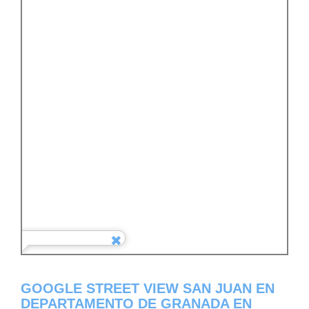
GOOGLE STREET VIEW SAN JUAN EN
DEPARTAMENTO DE GRANADA EN