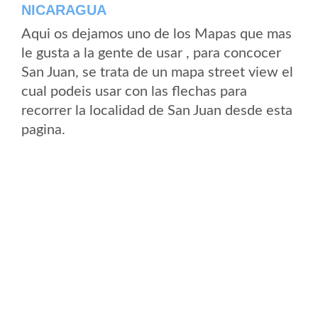
NICARAGUA
Aqui os dejamos uno de los Mapas que mas
le gusta a la gente de usar , para concocer
San Juan, se trata de un mapa street view el
cual podeis usar con las flechas para
recorrer la localidad de San Juan desde esta
pagina.