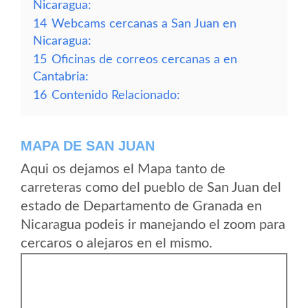
Nicaragua:
14
Webcams cercanas a San Juan en
Nicaragua:
15
Oficinas de correos cercanas a en
Cantabria:
16
Contenido Relacionado:
MAPA DE SAN JUAN
Aqui os dejamos el Mapa tanto de
carreteras como del pueblo de San Juan del
estado de Departamento de Granada en
Nicaragua podeis ir manejando el zoom para
cercaros o alejaros en el mismo.