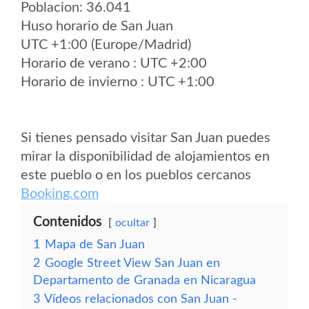
Poblacion: 36.041
Huso horario de San Juan
UTC +1:00 (Europe/Madrid)
Horario de verano : UTC +2:00
Horario de invierno : UTC +1:00
Si tienes pensado visitar San Juan puedes
mirar la disponibilidad de alojamientos en
este pueblo o en los pueblos cercanos
Booking.com
Contenidos
ocultar
1
Mapa de San Juan
2
Google Street View San Juan en
Departamento de Granada en Nicaragua
3
Vídeos relacionados con San Juan -