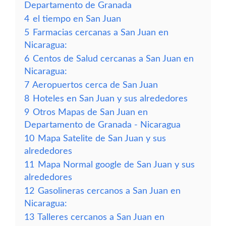
Departamento de Granada
4
el tiempo en San Juan
5
Farmacias cercanas a San Juan en
Nicaragua:
6
Centos de Salud cercanas a San Juan en
Nicaragua:
7
Aeropuertos cerca de San Juan
8
Hoteles en San Juan y sus alrededores
9
Otros Mapas de San Juan en
Departamento de Granada - Nicaragua
10
Mapa Satelite de San Juan y sus
alrededores
11
Mapa Normal google de San Juan y sus
alrededores
12
Gasolineras cercanos a San Juan en
Nicaragua:
13
Talleres cercanos a San Juan en