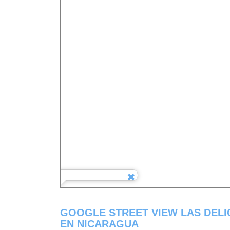
GOOGLE STREET VIEW LAS DEL
EN NICARAGUA