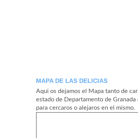
MAPA DE LAS DELICIAS
Aqui os dejamos el Mapa tanto de car
estado de Departamento de Granada e
para cercaros o alejaros en el mismo.