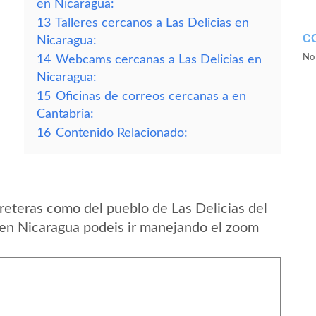
en Nicaragua:
13
Talleres cercanos a Las Delicias en
C
Nicaragua:
No 
14
Webcams cercanas a Las Delicias en
Nicaragua:
15
Oficinas de correos cercanas a en
Cantabria:
16
Contenido Relacionado:
reteras como del pueblo de Las Delicias del
n Nicaragua podeis ir manejando el zoom