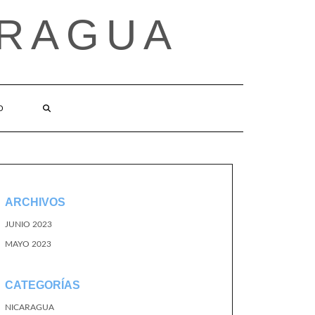
ARAGUA
O
ARCHIVOS
JUNIO 2023
MAYO 2023
CATEGORÍAS
NICARAGUA