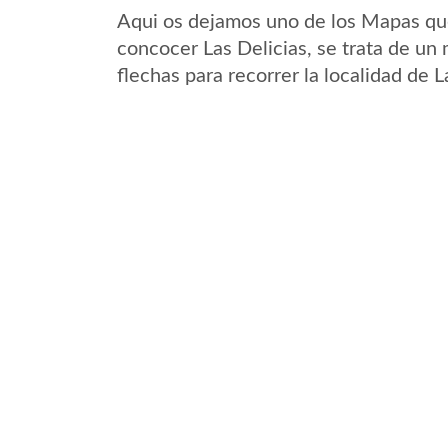
Aqui os dejamos uno de los Mapas que 
concocer Las Delicias, se trata de un 
flechas para recorrer la localidad de 