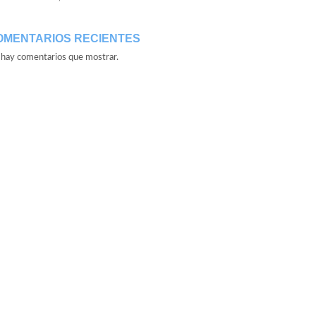
OMENTARIOS RECIENTES
hay comentarios que mostrar.