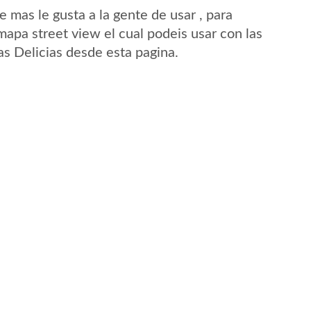
mas le gusta a la gente de usar , para
mapa street view el cual podeis usar con las
Las Delicias desde esta pagina.