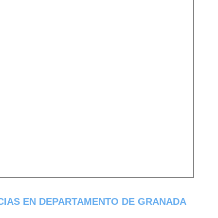
ICIAS EN DEPARTAMENTO DE GRANADA