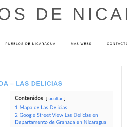
OS DE NIC
PUEBLOS DE NICARAGUA
MAS WEBS
CONTACT
A – LAS DELICIAS
Contenidos
ocultar
1
Mapa de Las Delicias
2
Google Street View Las Delicias en
Departamento de Granada en Nicaragua