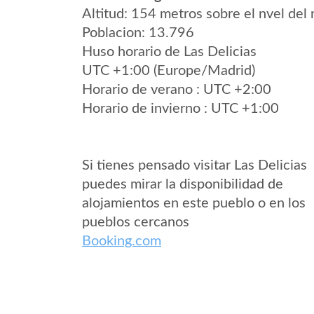
Altitud: 154 metros sobre el nvel del 
Poblacion: 13.796
Huso horario de Las Delicias
UTC +1:00 (Europe/Madrid)
Horario de verano : UTC +2:00
Horario de invierno : UTC +1:00
Si tienes pensado visitar Las Delicias
puedes mirar la disponibilidad de
alojamientos en este pueblo o en los
pueblos cercanos
Booking.com