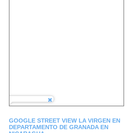
GOOGLE STREET VIEW LA VIRGEN EN
DEPARTAMENTO DE GRANADA EN