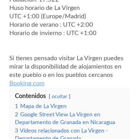
Huso horario de La Virgen
UTC +1:00 (Europe/Madrid)
Horario de verano : UTC +2:00
Horario de invierno : UTC +1:00
Si tienes pensado visitar La Virgen puedes
mirar la disponibilidad de alojamientos en
este pueblo o en los pueblos cercanos
Booking.com
Contenidos
ocultar
1
Mapa de La Virgen
2
Google Street View La Virgen en
Departamento de Granada en Nicaragua
3
Vídeos relacionados con La Virgen -
Departamento de Granada