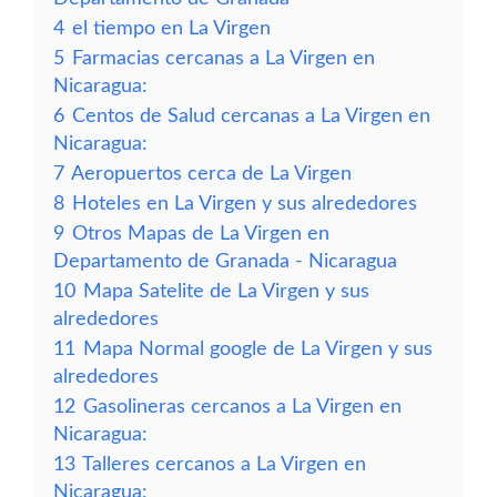
4
el tiempo en La Virgen
5
Farmacias cercanas a La Virgen en
Nicaragua:
6
Centos de Salud cercanas a La Virgen en
Nicaragua:
7
Aeropuertos cerca de La Virgen
8
Hoteles en La Virgen y sus alrededores
9
Otros Mapas de La Virgen en
Departamento de Granada - Nicaragua
10
Mapa Satelite de La Virgen y sus
alrededores
11
Mapa Normal google de La Virgen y sus
alrededores
12
Gasolineras cercanos a La Virgen en
Nicaragua:
13
Talleres cercanos a La Virgen en
Nicaragua: