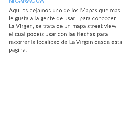
NICARAGUA
Aqui os dejamos uno de los Mapas que mas
le gusta a la gente de usar , para concocer
La Virgen, se trata de un mapa street view
el cual podeis usar con las flechas para
recorrer la localidad de La Virgen desde esta
pagina.