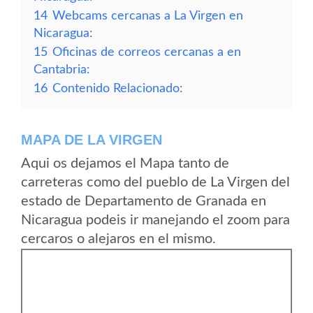
14
Webcams cercanas a La Virgen en
Nicaragua:
15
Oficinas de correos cercanas a en
Cantabria:
16
Contenido Relacionado:
MAPA DE LA VIRGEN
Aqui os dejamos el Mapa tanto de
carreteras como del pueblo de La Virgen del
estado de Departamento de Granada en
Nicaragua podeis ir manejando el zoom para
cercaros o alejaros en el mismo.