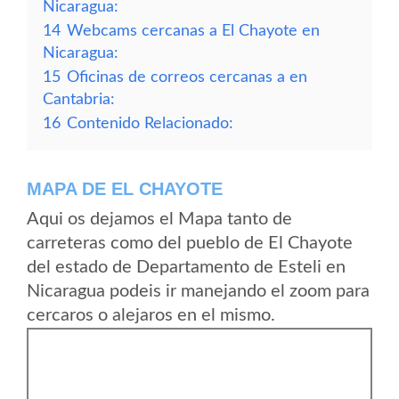
Nicaragua:
14
Webcams cercanas a El Chayote en
Nicaragua:
15
Oficinas de correos cercanas a en
Cantabria:
16
Contenido Relacionado:
MAPA DE EL CHAYOTE
Aqui os dejamos el Mapa tanto de
carreteras como del pueblo de El Chayote
del estado de Departamento de Esteli en
Nicaragua podeis ir manejando el zoom para
cercaros o alejaros en el mismo.