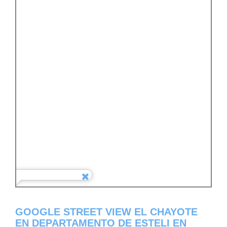
GOOGLE STREET VIEW EL CHAYOTE
EN DEPARTAMENTO DE ESTELI EN