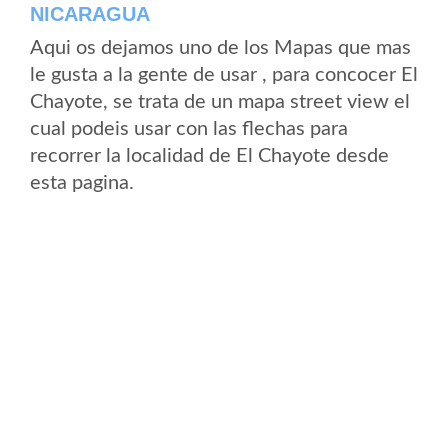
NICARAGUA
Aqui os dejamos uno de los Mapas que mas
le gusta a la gente de usar , para concocer El
Chayote, se trata de un mapa street view el
cual podeis usar con las flechas para
recorrer la localidad de El Chayote desde
esta pagina.