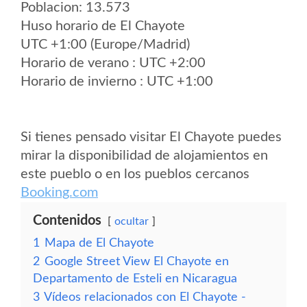
Poblacion: 13.573
Huso horario de El Chayote
UTC +1:00 (Europe/Madrid)
Horario de verano : UTC +2:00
Horario de invierno : UTC +1:00
Si tienes pensado visitar El Chayote puedes
mirar la disponibilidad de alojamientos en
este pueblo o en los pueblos cercanos
Booking.com
Contenidos
ocultar
1
Mapa de El Chayote
2
Google Street View El Chayote en
Departamento de Esteli en Nicaragua
3
Vídeos relacionados con El Chayote -