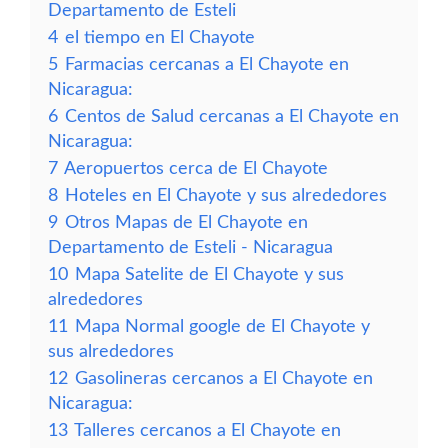
Departamento de Esteli
4
el tiempo en El Chayote
5
Farmacias cercanas a El Chayote en
Nicaragua:
6
Centos de Salud cercanas a El Chayote en
Nicaragua:
7
Aeropuertos cerca de El Chayote
8
Hoteles en El Chayote y sus alrededores
9
Otros Mapas de El Chayote en
Departamento de Esteli - Nicaragua
10
Mapa Satelite de El Chayote y sus
alrededores
11
Mapa Normal google de El Chayote y
sus alrededores
12
Gasolineras cercanos a El Chayote en
Nicaragua:
13
Talleres cercanos a El Chayote en