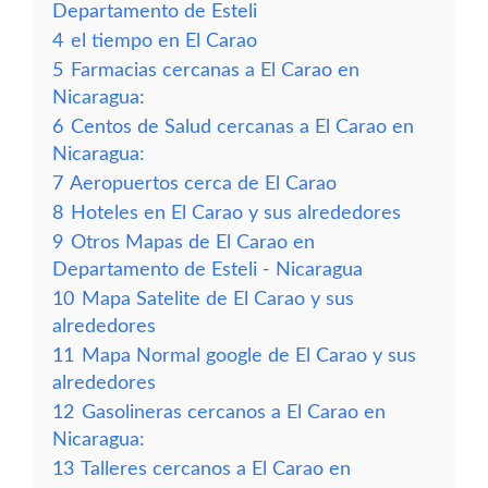
Departamento de Esteli
4
el tiempo en El Carao
5
Farmacias cercanas a El Carao en
Nicaragua:
6
Centos de Salud cercanas a El Carao en
Nicaragua:
7
Aeropuertos cerca de El Carao
8
Hoteles en El Carao y sus alrededores
9
Otros Mapas de El Carao en
Departamento de Esteli - Nicaragua
10
Mapa Satelite de El Carao y sus
alrededores
11
Mapa Normal google de El Carao y sus
alrededores
12
Gasolineras cercanos a El Carao en
Nicaragua:
13
Talleres cercanos a El Carao en