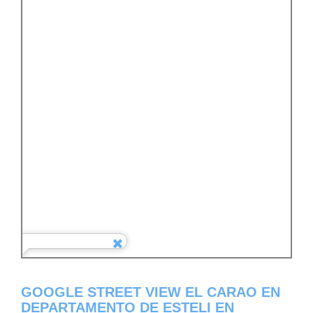
GOOGLE STREET VIEW EL CARAO EN
DEPARTAMENTO DE ESTELI EN