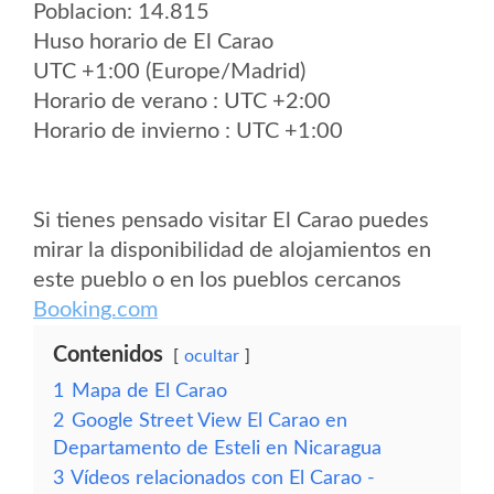
Poblacion: 14.815
Huso horario de El Carao
UTC +1:00 (Europe/Madrid)
Horario de verano : UTC +2:00
Horario de invierno : UTC +1:00
Si tienes pensado visitar El Carao puedes
mirar la disponibilidad de alojamientos en
este pueblo o en los pueblos cercanos
Booking.com
Contenidos
ocultar
1
Mapa de El Carao
2
Google Street View El Carao en
Departamento de Esteli en Nicaragua
3
Vídeos relacionados con El Carao -