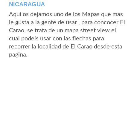
NICARAGUA
Aqui os dejamos uno de los Mapas que mas
le gusta a la gente de usar , para concocer El
Carao, se trata de un mapa street view el
cual podeis usar con las flechas para
recorrer la localidad de El Carao desde esta
pagina.