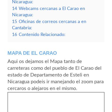
Nicaragua:
14
Webcams cercanas a El Carao en
Nicaragua:
15
Oficinas de correos cercanas a en
Cantabria:
16
Contenido Relacionado:
MAPA DE EL CARAO
Aqui os dejamos el Mapa tanto de
carreteras como del pueblo de El Carao del
estado de Departamento de Esteli en
Nicaragua podeis ir manejando el zoom para
cercaros o alejaros en el mismo.