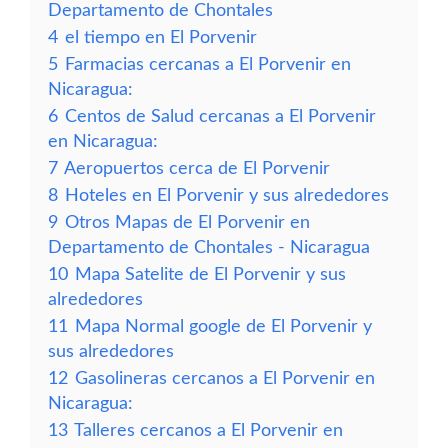
Departamento de Chontales
4
el tiempo en El Porvenir
5
Farmacias cercanas a El Porvenir en
Nicaragua:
6
Centos de Salud cercanas a El Porvenir
en Nicaragua:
7
Aeropuertos cerca de El Porvenir
8
Hoteles en El Porvenir y sus alrededores
9
Otros Mapas de El Porvenir en
Departamento de Chontales - Nicaragua
10
Mapa Satelite de El Porvenir y sus
alrededores
11
Mapa Normal google de El Porvenir y
sus alrededores
12
Gasolineras cercanos a El Porvenir en
Nicaragua:
13
Talleres cercanos a El Porvenir en