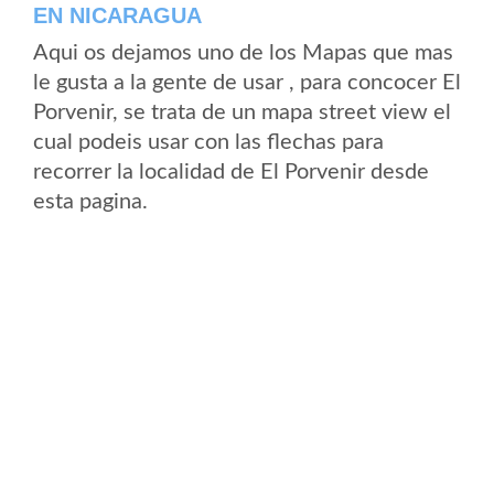
EN NICARAGUA
Aqui os dejamos uno de los Mapas que mas
le gusta a la gente de usar , para concocer El
Porvenir, se trata de un mapa street view el
cual podeis usar con las flechas para
recorrer la localidad de El Porvenir desde
esta pagina.