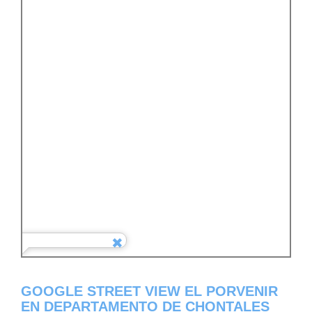
GOOGLE STREET VIEW EL PORVENIR
EN DEPARTAMENTO DE CHONTALES