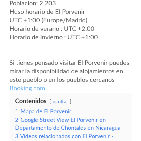
Poblacion: 2.203
Huso horario de El Porvenir
UTC +1:00 (Europe/Madrid)
Horario de verano : UTC +2:00
Horario de invierno : UTC +1:00
Si tienes pensado visitar El Porvenir puedes
mirar la disponibilidad de alojamientos en
este pueblo o en los pueblos cercanos
Booking.com
Contenidos
ocultar
1
Mapa de El Porvenir
2
Google Street View El Porvenir en
Departamento de Chontales en Nicaragua
3
Vídeos relacionados con El Porvenir -