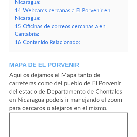
Nicaragua:
14
Webcams cercanas a El Porvenir en
Nicaragua:
15
Oficinas de correos cercanas a en
Cantabria:
16
Contenido Relacionado:
MAPA DE EL PORVENIR
Aqui os dejamos el Mapa tanto de
carreteras como del pueblo de El Porvenir
del estado de Departamento de Chontales
en Nicaragua podeis ir manejando el zoom
para cercaros o alejaros en el mismo.