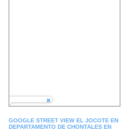
GOOGLE STREET VIEW EL JOCOTE EN
DEPARTAMENTO DE CHONTALES EN