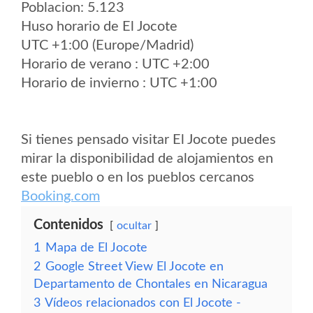
Poblacion: 5.123
Huso horario de El Jocote
UTC +1:00 (Europe/Madrid)
Horario de verano : UTC +2:00
Horario de invierno : UTC +1:00
Si tienes pensado visitar El Jocote puedes
mirar la disponibilidad de alojamientos en
este pueblo o en los pueblos cercanos
Booking.com
Contenidos
ocultar
1
Mapa de El Jocote
2
Google Street View El Jocote en
Departamento de Chontales en Nicaragua
3
Vídeos relacionados con El Jocote -