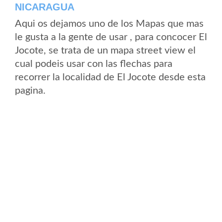
NICARAGUA
Aqui os dejamos uno de los Mapas que mas
le gusta a la gente de usar , para concocer El
Jocote, se trata de un mapa street view el
cual podeis usar con las flechas para
recorrer la localidad de El Jocote desde esta
pagina.