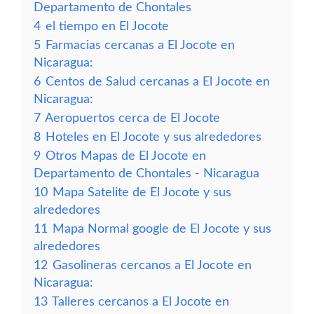
Departamento de Chontales
4
el tiempo en El Jocote
5
Farmacias cercanas a El Jocote en
Nicaragua:
6
Centos de Salud cercanas a El Jocote en
Nicaragua:
7
Aeropuertos cerca de El Jocote
8
Hoteles en El Jocote y sus alrededores
9
Otros Mapas de El Jocote en
Departamento de Chontales - Nicaragua
10
Mapa Satelite de El Jocote y sus
alrededores
11
Mapa Normal google de El Jocote y sus
alrededores
12
Gasolineras cercanos a El Jocote en
Nicaragua:
13
Talleres cercanos a El Jocote en