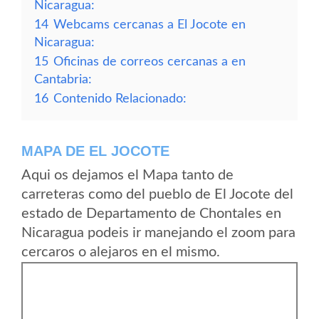
Nicaragua:
14
Webcams cercanas a El Jocote en
Nicaragua:
15
Oficinas de correos cercanas a en
Cantabria:
16
Contenido Relacionado:
MAPA DE EL JOCOTE
Aqui os dejamos el Mapa tanto de
carreteras como del pueblo de El Jocote del
estado de Departamento de Chontales en
Nicaragua podeis ir manejando el zoom para
cercaros o alejaros en el mismo.