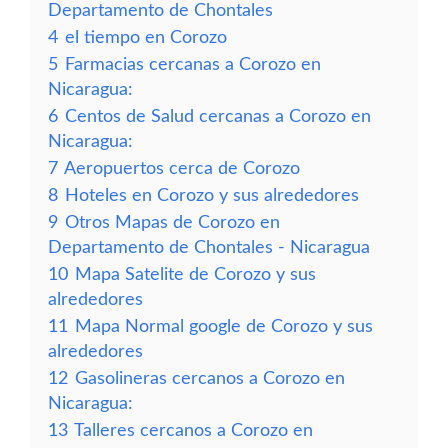
Departamento de Chontales
4
el tiempo en Corozo
5
Farmacias cercanas a Corozo en
Nicaragua:
6
Centos de Salud cercanas a Corozo en
Nicaragua:
7
Aeropuertos cerca de Corozo
8
Hoteles en Corozo y sus alrededores
9
Otros Mapas de Corozo en
Departamento de Chontales - Nicaragua
10
Mapa Satelite de Corozo y sus
alrededores
11
Mapa Normal google de Corozo y sus
alrededores
12
Gasolineras cercanos a Corozo en
Nicaragua:
13
Talleres cercanos a Corozo en