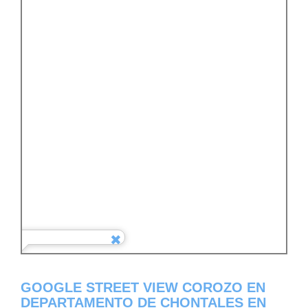
GOOGLE STREET VIEW COROZO EN
DEPARTAMENTO DE CHONTALES EN