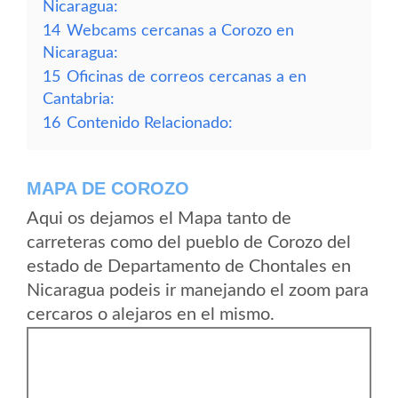
Nicaragua:
14
Webcams cercanas a Corozo en
Nicaragua:
15
Oficinas de correos cercanas a en
Cantabria:
16
Contenido Relacionado:
MAPA DE COROZO
Aqui os dejamos el Mapa tanto de
carreteras como del pueblo de Corozo del
estado de Departamento de Chontales en
Nicaragua podeis ir manejando el zoom para
cercaros o alejaros en el mismo.