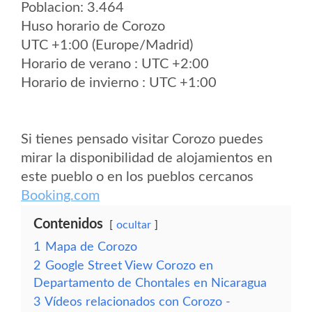
Poblacion: 3.464
Huso horario de Corozo
UTC +1:00 (Europe/Madrid)
Horario de verano : UTC +2:00
Horario de invierno : UTC +1:00
Si tienes pensado visitar Corozo puedes
mirar la disponibilidad de alojamientos en
este pueblo o en los pueblos cercanos
Booking.com
Contenidos
ocultar
1
Mapa de Corozo
2
Google Street View Corozo en
Departamento de Chontales en Nicaragua
3
Vídeos relacionados con Corozo -