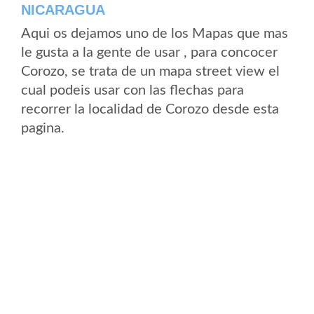
NICARAGUA
Aqui os dejamos uno de los Mapas que mas
le gusta a la gente de usar , para concocer
Corozo, se trata de un mapa street view el
cual podeis usar con las flechas para
recorrer la localidad de Corozo desde esta
pagina.