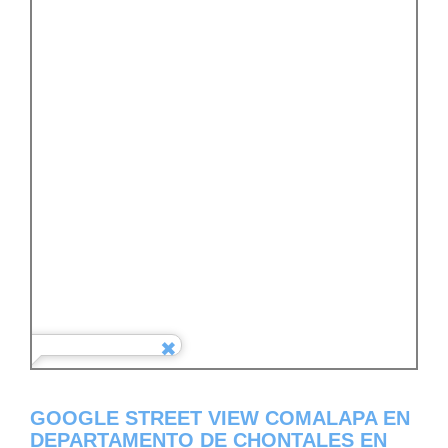
GOOGLE STREET VIEW COMALAPA EN
DEPARTAMENTO DE CHONTALES EN