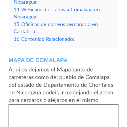
Nicaragua:
14
Webcams cercanas a Comalapa en
Nicaragua:
15
Oficinas de correos cercanas a en
Cantabria:
16
Contenido Relacionado:
MAPA DE COMALAPA
Aqui os dejamos el Mapa tanto de
carreteras como del pueblo de Comalapa
del estado de Departamento de Chontales
en Nicaragua podeis ir manejando el zoom
para cercaros o alejaros en el mismo.