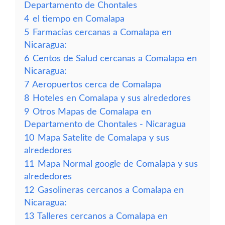
Departamento de Chontales
4
el tiempo en Comalapa
5
Farmacias cercanas a Comalapa en
Nicaragua:
6
Centos de Salud cercanas a Comalapa en
Nicaragua:
7
Aeropuertos cerca de Comalapa
8
Hoteles en Comalapa y sus alrededores
9
Otros Mapas de Comalapa en
Departamento de Chontales - Nicaragua
10
Mapa Satelite de Comalapa y sus
alrededores
11
Mapa Normal google de Comalapa y sus
alrededores
12
Gasolineras cercanos a Comalapa en
Nicaragua:
13
Talleres cercanos a Comalapa en