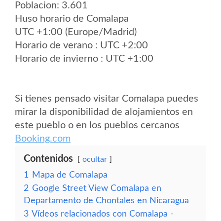
Poblacion: 3.601
Huso horario de Comalapa
UTC +1:00 (Europe/Madrid)
Horario de verano : UTC +2:00
Horario de invierno : UTC +1:00
Si tienes pensado visitar Comalapa puedes
mirar la disponibilidad de alojamientos en
este pueblo o en los pueblos cercanos
Booking.com
Contenidos
ocultar
1
Mapa de Comalapa
2
Google Street View Comalapa en
Departamento de Chontales en Nicaragua
3
Vídeos relacionados con Comalapa -