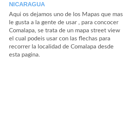
NICARAGUA
Aqui os dejamos uno de los Mapas que mas
le gusta a la gente de usar , para concocer
Comalapa, se trata de un mapa street view
el cual podeis usar con las flechas para
recorrer la localidad de Comalapa desde
esta pagina.