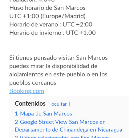
Huso horario de San Marcos
UTC +1:00 (Europe/Madrid)
Horario de verano : UTC +2:00
Horario de invierno : UTC +1:00
Si tienes pensado visitar San Marcos
puedes mirar la disponibilidad de
alojamientos en este pueblo o en los
pueblos cercanos
Booking.com
Contenidos
ocultar
1
Mapa de San Marcos
2
Google Street View San Marcos en
Departamento de Chinandega en Nicaragua