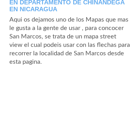
EN DEPARTAMENTO DE CHINANDEGA
EN NICARAGUA
Aqui os dejamos uno de los Mapas que mas
le gusta a la gente de usar , para concocer
San Marcos, se trata de un mapa street
view el cual podeis usar con las flechas para
recorrer la localidad de San Marcos desde
esta pagina.