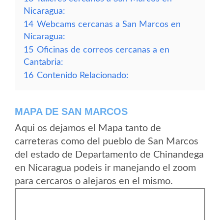
Nicaragua:
14
Webcams cercanas a San Marcos en
Nicaragua:
15
Oficinas de correos cercanas a en
Cantabria:
16
Contenido Relacionado:
MAPA DE SAN MARCOS
Aqui os dejamos el Mapa tanto de
carreteras como del pueblo de San Marcos
del estado de Departamento de Chinandega
en Nicaragua podeis ir manejando el zoom
para cercaros o alejaros en el mismo.