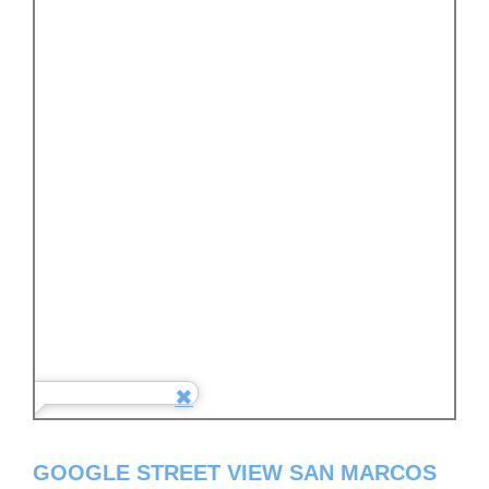
GOOGLE STREET VIEW SAN MARCOS