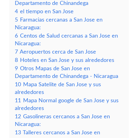
Departamento de Chinandega
4
el tiempo en San Jose
5
Farmacias cercanas a San Jose en
Nicaragua:
6
Centos de Salud cercanas a San Jose en
Nicaragua:
7
Aeropuertos cerca de San Jose
8
Hoteles en San Jose y sus alrededores
9
Otros Mapas de San Jose en
Departamento de Chinandega - Nicaragua
10
Mapa Satelite de San Jose y sus
alrededores
11
Mapa Normal google de San Jose y sus
alrededores
12
Gasolineras cercanos a San Jose en
Nicaragua:
13
Talleres cercanos a San Jose en