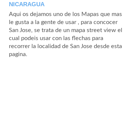
NICARAGUA
Aqui os dejamos uno de los Mapas que mas
le gusta a la gente de usar , para concocer
San Jose, se trata de un mapa street view el
cual podeis usar con las flechas para
recorrer la localidad de San Jose desde esta
pagina.