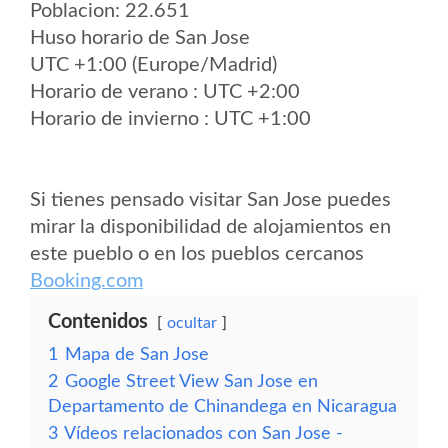
Poblacion: 22.651
Huso horario de San Jose
UTC +1:00 (Europe/Madrid)
Horario de verano : UTC +2:00
Horario de invierno : UTC +1:00
Si tienes pensado visitar San Jose puedes
mirar la disponibilidad de alojamientos en
este pueblo o en los pueblos cercanos
Booking.com
Contenidos
ocultar
1
Mapa de San Jose
2
Google Street View San Jose en
Departamento de Chinandega en Nicaragua
3
Vídeos relacionados con San Jose -