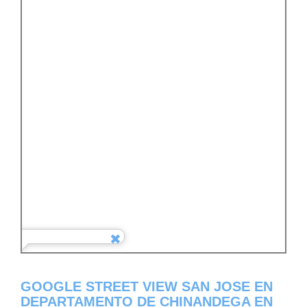
GOOGLE STREET VIEW SAN JOSE EN
DEPARTAMENTO DE CHINANDEGA EN