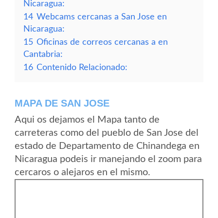
Nicaragua:
14
Webcams cercanas a San Jose en
Nicaragua:
15
Oficinas de correos cercanas a en
Cantabria:
16
Contenido Relacionado:
MAPA DE SAN JOSE
Aqui os dejamos el Mapa tanto de
carreteras como del pueblo de San Jose del
estado de Departamento de Chinandega en
Nicaragua podeis ir manejando el zoom para
cercaros o alejaros en el mismo.