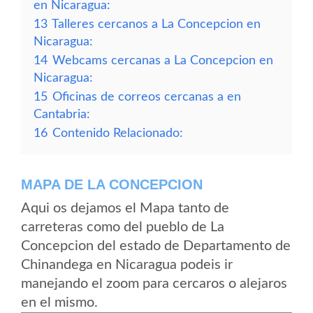
en Nicaragua:
13
Talleres cercanos a La Concepcion en
Nicaragua:
14
Webcams cercanas a La Concepcion en
Nicaragua:
15
Oficinas de correos cercanas a en
Cantabria:
16
Contenido Relacionado:
MAPA DE LA CONCEPCION
Aqui os dejamos el Mapa tanto de
carreteras como del pueblo de La
Concepcion del estado de Departamento de
Chinandega en Nicaragua podeis ir
manejando el zoom para cercaros o alejaros
en el mismo.