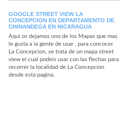
GOOGLE STREET VIEW LA
CONCEPCION EN DEPARTAMENTO DE
CHINANDEGA EN NICARAGUA
Aqui os dejamos uno de los Mapas que mas
le gusta a la gente de usar , para concocer
La Concepcion, se trata de un mapa street
view el cual podeis usar con las flechas para
recorrer la localidad de La Concepcion
desde esta pagina.