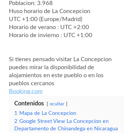
Poblacion: 3.968
Huso horario de La Concepcion
UTC +1:00 (Europe/Madrid)
Horario de verano : UTC +2:00
Horario de invierno : UTC +1:00
Si tienes pensado visitar La Concepcion
puedes mirar la disponibilidad de
alojamientos en este pueblo o en los
pueblos cercanos
Booking.com
Contenidos
ocultar
1
Mapa de La Concepcion
2
Google Street View La Concepcion en
Departamento de Chinandega en Nicaragua