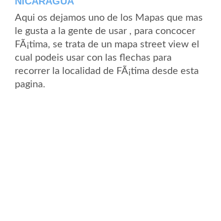
NICARAGUA
Aqui os dejamos uno de los Mapas que mas
le gusta a la gente de usar , para concocer
FÃ¡tima, se trata de un mapa street view el
cual podeis usar con las flechas para
recorrer la localidad de FÃ¡tima desde esta
pagina.