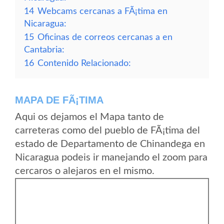
14
Webcams cercanas a FÃ¡tima en
Nicaragua:
15
Oficinas de correos cercanas a en
Cantabria:
16
Contenido Relacionado:
MAPA DE FÃ¡TIMA
Aqui os dejamos el Mapa tanto de
carreteras como del pueblo de FÃ¡tima del
estado de Departamento de Chinandega en
Nicaragua podeis ir manejando el zoom para
cercaros o alejaros en el mismo.