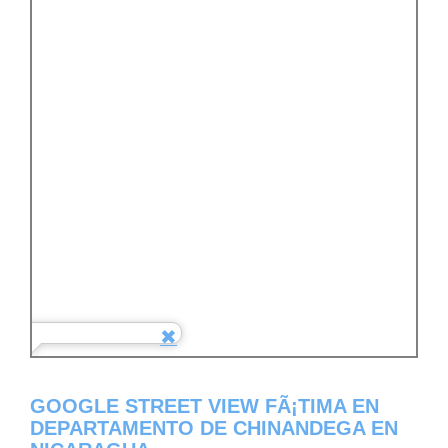
GOOGLE STREET VIEW FÃ¡TIMA EN
DEPARTAMENTO DE CHINANDEGA EN