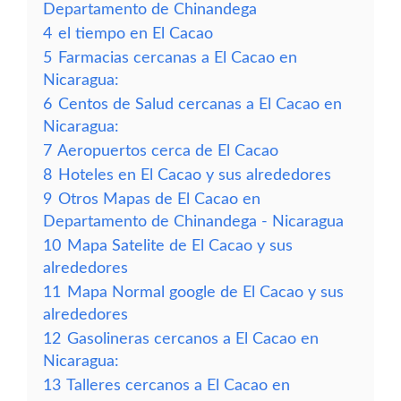
Departamento de Chinandega
4
el tiempo en El Cacao
5
Farmacias cercanas a El Cacao en
Nicaragua:
6
Centos de Salud cercanas a El Cacao en
Nicaragua:
7
Aeropuertos cerca de El Cacao
8
Hoteles en El Cacao y sus alrededores
9
Otros Mapas de El Cacao en
Departamento de Chinandega - Nicaragua
10
Mapa Satelite de El Cacao y sus
alrededores
11
Mapa Normal google de El Cacao y sus
alrededores
12
Gasolineras cercanos a El Cacao en
Nicaragua:
13
Talleres cercanos a El Cacao en