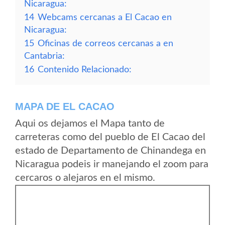
Nicaragua:
14
Webcams cercanas a El Cacao en
Nicaragua:
15
Oficinas de correos cercanas a en
Cantabria:
16
Contenido Relacionado:
MAPA DE EL CACAO
Aqui os dejamos el Mapa tanto de
carreteras como del pueblo de El Cacao del
estado de Departamento de Chinandega en
Nicaragua podeis ir manejando el zoom para
cercaros o alejaros en el mismo.