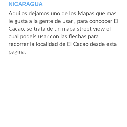
NICARAGUA
Aqui os dejamos uno de los Mapas que mas
le gusta a la gente de usar , para concocer El
Cacao, se trata de un mapa street view el
cual podeis usar con las flechas para
recorrer la localidad de El Cacao desde esta
pagina.