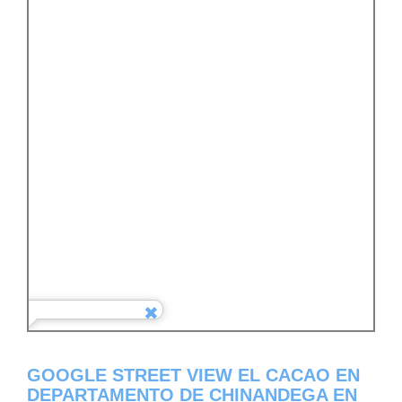
GOOGLE STREET VIEW EL CACAO EN
DEPARTAMENTO DE CHINANDEGA EN