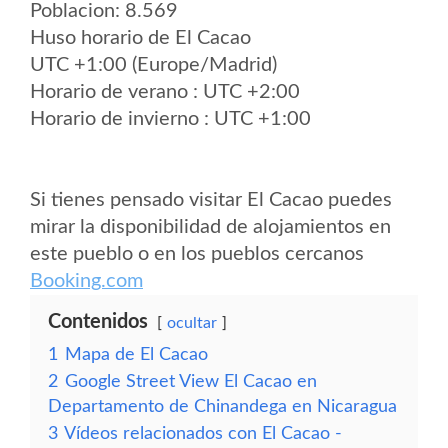
Poblacion: 8.569
Huso horario de El Cacao
UTC +1:00 (Europe/Madrid)
Horario de verano : UTC +2:00
Horario de invierno : UTC +1:00
Si tienes pensado visitar El Cacao puedes
mirar la disponibilidad de alojamientos en
este pueblo o en los pueblos cercanos
Booking.com
Contenidos
ocultar
1
Mapa de El Cacao
2
Google Street View El Cacao en
Departamento de Chinandega en Nicaragua
3
Vídeos relacionados con El Cacao -