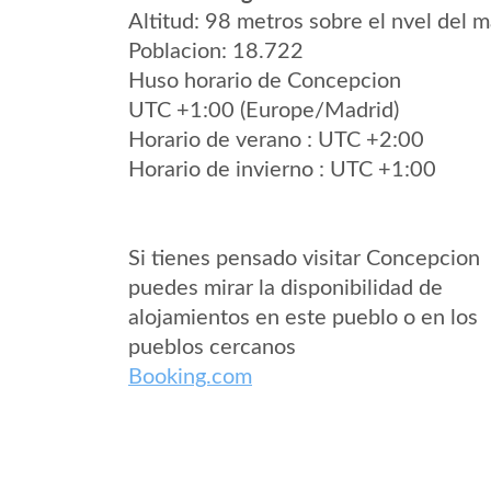
Altitud: 98 metros sobre el nvel del m
Poblacion: 18.722
Huso horario de Concepcion
UTC +1:00 (Europe/Madrid)
Horario de verano : UTC +2:00
Horario de invierno : UTC +1:00
Si tienes pensado visitar Concepcion
puedes mirar la disponibilidad de
alojamientos en este pueblo o en los
pueblos cercanos
Booking.com