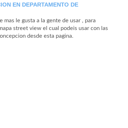
ION EN DEPARTAMENTO DE
mas le gusta a la gente de usar , para
apa street view el cual podeis usar con las
 Concepcion desde esta pagina.