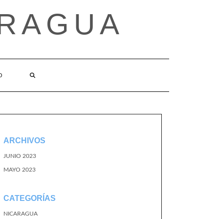
ARAGUA
O
ARCHIVOS
JUNIO 2023
MAYO 2023
CATEGORÍAS
NICARAGUA