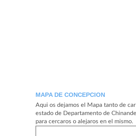
MAPA DE CONCEPCION
Aqui os dejamos el Mapa tanto de ca
estado de Departamento de Chinandeg
para cercaros o alejaros en el mismo.