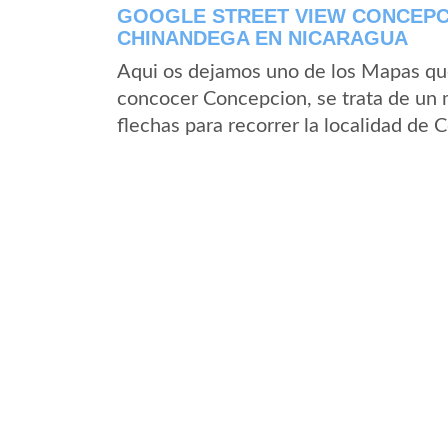
GOOGLE STREET VIEW CONCEPC
CHINANDEGA EN NICARAGUA
Aqui os dejamos uno de los Mapas que 
concocer Concepcion, se trata de un m
flechas para recorrer la localidad de