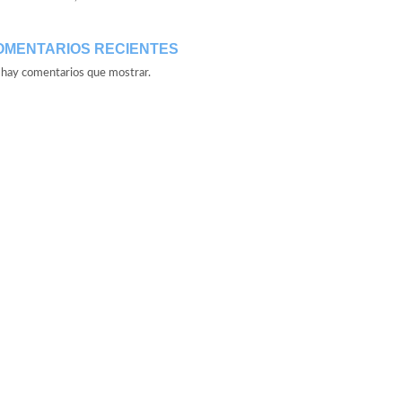
OMENTARIOS RECIENTES
hay comentarios que mostrar.