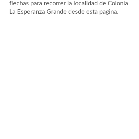
flechas para recorrer la localidad de Colonia
La Esperanza Grande desde esta pagina.