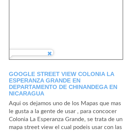
GOOGLE STREET VIEW COLONIA LA
ESPERANZA GRANDE EN
DEPARTAMENTO DE CHINANDEGA EN
NICARAGUA
Aqui os dejamos uno de los Mapas que mas
le gusta a la gente de usar , para concocer
Colonia La Esperanza Grande, se trata de un
mapa street view el cual podeis usar con las