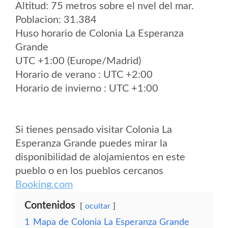
Altitud: 75 metros sobre el nvel del mar.
Poblacion: 31.384
Huso horario de Colonia La Esperanza
Grande
UTC +1:00 (Europe/Madrid)
Horario de verano : UTC +2:00
Horario de invierno : UTC +1:00
Si tienes pensado visitar Colonia La
Esperanza Grande puedes mirar la
disponibilidad de alojamientos en este
pueblo o en los pueblos cercanos
Booking.com
Contenidos
ocultar
1
Mapa de Colonia La Esperanza Grande