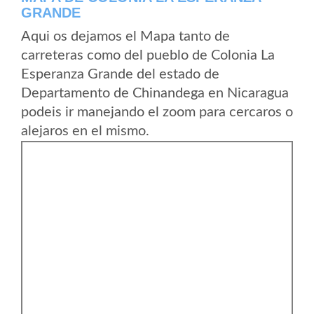
GRANDE
Aqui os dejamos el Mapa tanto de
carreteras como del pueblo de Colonia La
Esperanza Grande del estado de
Departamento de Chinandega en Nicaragua
podeis ir manejando el zoom para cercaros o
alejaros en el mismo.