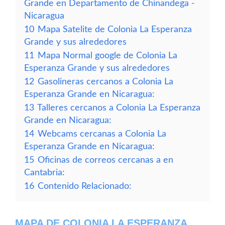
Grande en Departamento de Chinandega -
Nicaragua
10
Mapa Satelite de Colonia La Esperanza
Grande y sus alrededores
11
Mapa Normal google de Colonia La
Esperanza Grande y sus alrededores
12
Gasolineras cercanos a Colonia La
Esperanza Grande en Nicaragua:
13
Talleres cercanos a Colonia La Esperanza
Grande en Nicaragua:
14
Webcams cercanas a Colonia La
Esperanza Grande en Nicaragua:
15
Oficinas de correos cercanas a en
Cantabria:
16
Contenido Relacionado:
MAPA DE COLONIA LA ESPERANZA