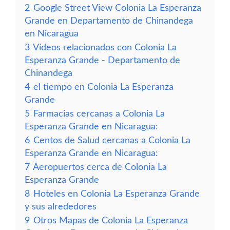
2
Google Street View Colonia La Esperanza
Grande en Departamento de Chinandega
en Nicaragua
3
Vídeos relacionados con Colonia La
Esperanza Grande - Departamento de
Chinandega
4
el tiempo en Colonia La Esperanza
Grande
5
Farmacias cercanas a Colonia La
Esperanza Grande en Nicaragua:
6
Centos de Salud cercanas a Colonia La
Esperanza Grande en Nicaragua:
7
Aeropuertos cerca de Colonia La
Esperanza Grande
8
Hoteles en Colonia La Esperanza Grande
y sus alrededores
9
Otros Mapas de Colonia La Esperanza