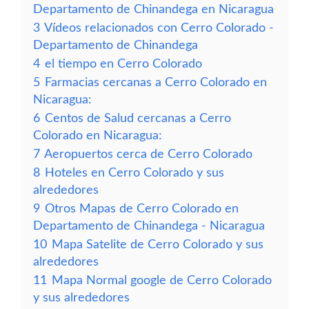
Departamento de Chinandega en Nicaragua
3
Vídeos relacionados con Cerro Colorado -
Departamento de Chinandega
4
el tiempo en Cerro Colorado
5
Farmacias cercanas a Cerro Colorado en
Nicaragua:
6
Centos de Salud cercanas a Cerro
Colorado en Nicaragua:
7
Aeropuertos cerca de Cerro Colorado
8
Hoteles en Cerro Colorado y sus
alrededores
9
Otros Mapas de Cerro Colorado en
Departamento de Chinandega - Nicaragua
10
Mapa Satelite de Cerro Colorado y sus
alrededores
11
Mapa Normal google de Cerro Colorado
y sus alrededores