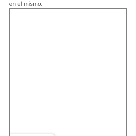
en el mismo.