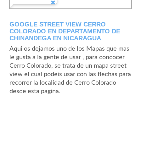
GOOGLE STREET VIEW CERRO
COLORADO EN DEPARTAMENTO DE
CHINANDEGA EN NICARAGUA
Aqui os dejamos uno de los Mapas que mas
le gusta a la gente de usar , para concocer
Cerro Colorado, se trata de un mapa street
view el cual podeis usar con las flechas para
recorrer la localidad de Cerro Colorado
desde esta pagina.