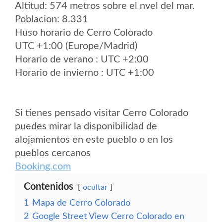
Altitud: 574 metros sobre el nvel del mar.
Poblacion: 8.331
Huso horario de Cerro Colorado
UTC +1:00 (Europe/Madrid)
Horario de verano : UTC +2:00
Horario de invierno : UTC +1:00
Si tienes pensado visitar Cerro Colorado
puedes mirar la disponibilidad de
alojamientos en este pueblo o en los
pueblos cercanos
Booking.com
Contenidos
ocultar
1
Mapa de Cerro Colorado
2
Google Street View Cerro Colorado en