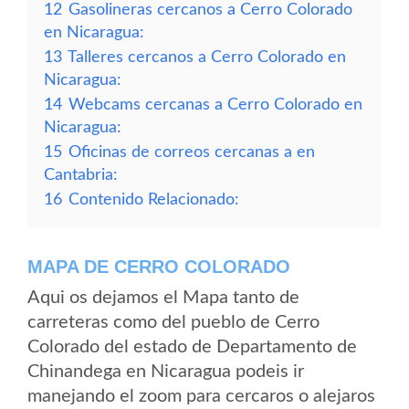
12
Gasolineras cercanos a Cerro Colorado
en Nicaragua:
13
Talleres cercanos a Cerro Colorado en
Nicaragua:
14
Webcams cercanas a Cerro Colorado en
Nicaragua:
15
Oficinas de correos cercanas a en
Cantabria:
16
Contenido Relacionado:
MAPA DE CERRO COLORADO
Aqui os dejamos el Mapa tanto de
carreteras como del pueblo de Cerro
Colorado del estado de Departamento de
Chinandega en Nicaragua podeis ir
manejando el zoom para cercaros o alejaros