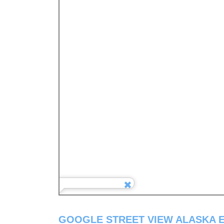
GOOGLE STREET VIEW ALASKA 