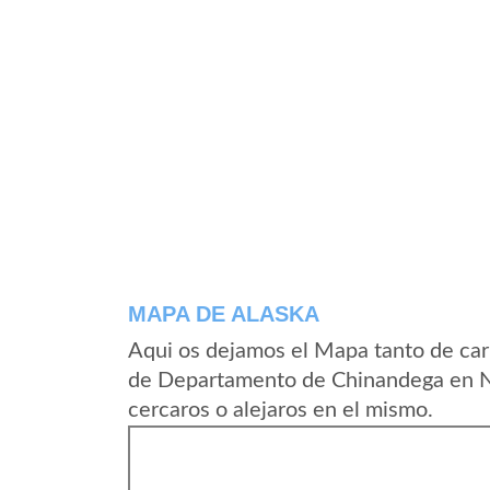
MAPA DE ALASKA
Aqui os dejamos el Mapa tanto de car
de Departamento de Chinandega en Ni
cercaros o alejaros en el mismo.