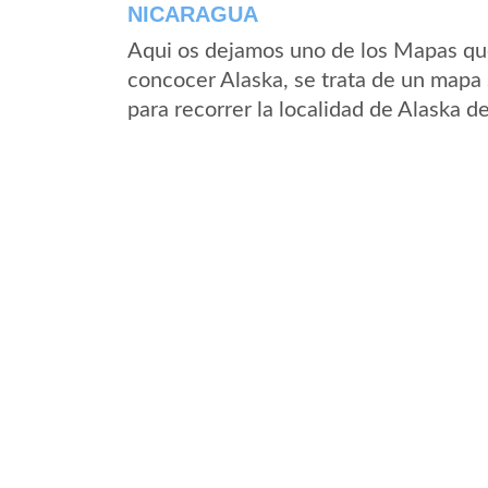
NICARAGUA
Aqui os dejamos uno de los Mapas que 
concocer Alaska, se trata de un mapa s
para recorrer la localidad de Alaska d