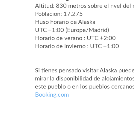
Altitud: 830 metros sobre el nvel del 
Poblacion: 17.275
Huso horario de Alaska
UTC +1:00 (Europe/Madrid)
Horario de verano : UTC +2:00
Horario de invierno : UTC +1:00
Si tienes pensado visitar Alaska pued
mirar la disponibilidad de alojamiento
este pueblo o en los pueblos cercano
Booking.com