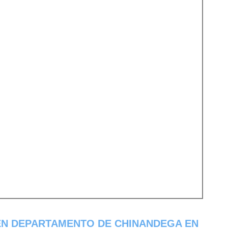
EN DEPARTAMENTO DE CHINANDEGA EN