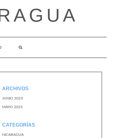
ARAGUA
O
ARCHIVOS
JUNIO 2023
MAYO 2023
CATEGORÍAS
NICARAGUA