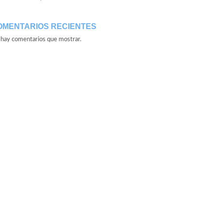
OMENTARIOS RECIENTES
hay comentarios que mostrar.