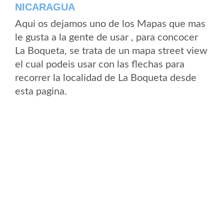
NICARAGUA
Aqui os dejamos uno de los Mapas que mas
le gusta a la gente de usar , para concocer
La Boqueta, se trata de un mapa street view
el cual podeis usar con las flechas para
recorrer la localidad de La Boqueta desde
esta pagina.