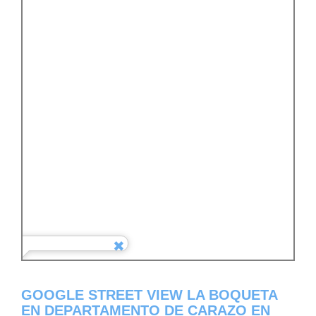
GOOGLE STREET VIEW LA BOQUETA
EN DEPARTAMENTO DE CARAZO EN