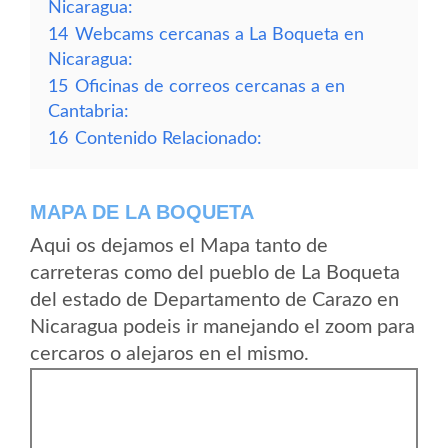
Nicaragua:
14
Webcams cercanas a La Boqueta en
Nicaragua:
15
Oficinas de correos cercanas a en
Cantabria:
16
Contenido Relacionado:
MAPA DE LA BOQUETA
Aqui os dejamos el Mapa tanto de
carreteras como del pueblo de La Boqueta
del estado de Departamento de Carazo en
Nicaragua podeis ir manejando el zoom para
cercaros o alejaros en el mismo.