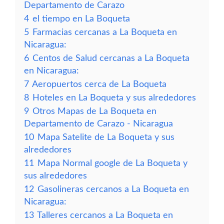
Departamento de Carazo
4
el tiempo en La Boqueta
5
Farmacias cercanas a La Boqueta en
Nicaragua:
6
Centos de Salud cercanas a La Boqueta
en Nicaragua:
7
Aeropuertos cerca de La Boqueta
8
Hoteles en La Boqueta y sus alrededores
9
Otros Mapas de La Boqueta en
Departamento de Carazo - Nicaragua
10
Mapa Satelite de La Boqueta y sus
alrededores
11
Mapa Normal google de La Boqueta y
sus alrededores
12
Gasolineras cercanos a La Boqueta en
Nicaragua:
13
Talleres cercanos a La Boqueta en