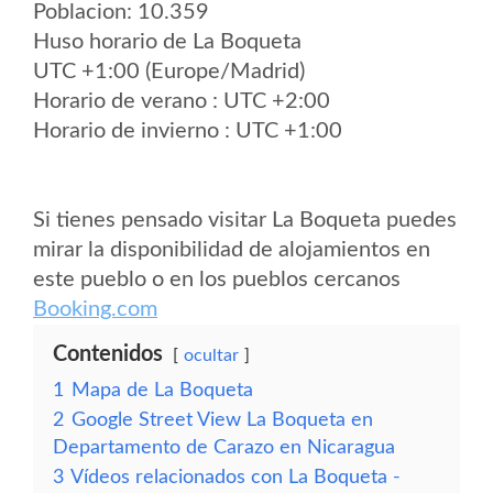
Poblacion: 10.359
Huso horario de La Boqueta
UTC +1:00 (Europe/Madrid)
Horario de verano : UTC +2:00
Horario de invierno : UTC +1:00
Si tienes pensado visitar La Boqueta puedes
mirar la disponibilidad de alojamientos en
este pueblo o en los pueblos cercanos
Booking.com
Contenidos
ocultar
1
Mapa de La Boqueta
2
Google Street View La Boqueta en
Departamento de Carazo en Nicaragua
3
Vídeos relacionados con La Boqueta -