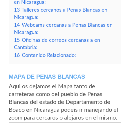
en Nicaragua:
13
Talleres cercanos a Penas Blancas en
Nicaragua:
14
Webcams cercanas a Penas Blancas en
Nicaragua:
15
Oficinas de correos cercanas a en
Cantabria:
16
Contenido Relacionado:
MAPA DE PENAS BLANCAS
Aqui os dejamos el Mapa tanto de
carreteras como del pueblo de Penas
Blancas del estado de Departamento de
Boaco en Nicaragua podeis ir manejando el
zoom para cercaros o alejaros en el mismo.