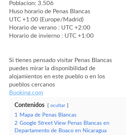
Poblacion: 3.506
Huso horario de Penas Blancas
UTC +1:00 (Europe/Madrid)
Horario de verano : UTC +2:00
Horario de invierno : UTC +1:00
Si tienes pensado visitar Penas Blancas
puedes mirar la disponibilidad de
alojamientos en este pueblo o en los
pueblos cercanos
Booking.com
Contenidos
ocultar
1
Mapa de Penas Blancas
2
Google Street View Penas Blancas en
Departamento de Boaco en Nicaragua