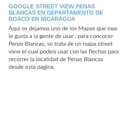
GOOGLE STREET VIEW PENAS
BLANCAS EN DEPARTAMENTO DE
BOACO EN NICARAGUA
Aqui os dejamos uno de los Mapas que mas
le gusta a la gente de usar , para concocer
Penas Blancas, se trata de un mapa street
view el cual podeis usar con las flechas para
recorrer la localidad de Penas Blancas
desde esta pagina.