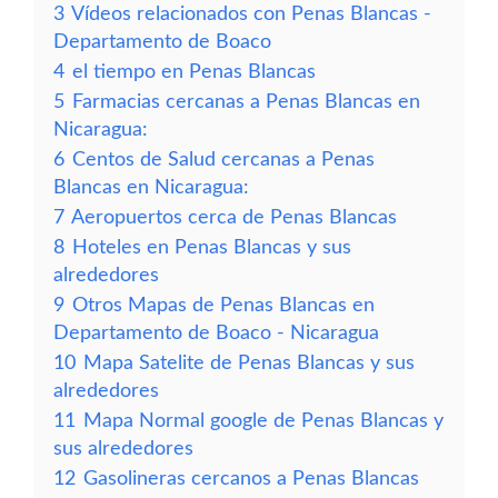
3
Vídeos relacionados con Penas Blancas -
Departamento de Boaco
4
el tiempo en Penas Blancas
5
Farmacias cercanas a Penas Blancas en
Nicaragua:
6
Centos de Salud cercanas a Penas
Blancas en Nicaragua:
7
Aeropuertos cerca de Penas Blancas
8
Hoteles en Penas Blancas y sus
alrededores
9
Otros Mapas de Penas Blancas en
Departamento de Boaco - Nicaragua
10
Mapa Satelite de Penas Blancas y sus
alrededores
11
Mapa Normal google de Penas Blancas y
sus alrededores
12
Gasolineras cercanos a Penas Blancas