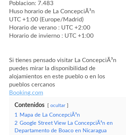
Poblacion: 7.483
Huso horario de La ConcepciÃ³n
UTC +1:00 (Europe/Madrid)
Horario de verano : UTC +2:00
Horario de invierno : UTC +1:00
Si tienes pensado visitar La ConcepciÃ³n
puedes mirar la disponibilidad de
alojamientos en este pueblo o en los
pueblos cercanos
Booking.com
Contenidos
ocultar
1
Mapa de La ConcepciÃ³n
2
Google Street View La ConcepciÃ³n en
Departamento de Boaco en Nicaragua