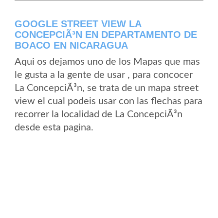
GOOGLE STREET VIEW LA
CONCEPCIÃ³N EN DEPARTAMENTO DE
BOACO EN NICARAGUA
Aqui os dejamos uno de los Mapas que mas
le gusta a la gente de usar , para concocer
La ConcepciÃ³n, se trata de un mapa street
view el cual podeis usar con las flechas para
recorrer la localidad de La ConcepciÃ³n
desde esta pagina.