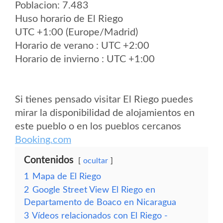
Poblacion: 7.483
Huso horario de El Riego
UTC +1:00 (Europe/Madrid)
Horario de verano : UTC +2:00
Horario de invierno : UTC +1:00
Si tienes pensado visitar El Riego puedes
mirar la disponibilidad de alojamientos en
este pueblo o en los pueblos cercanos
Booking.com
Contenidos
ocultar
1
Mapa de El Riego
2
Google Street View El Riego en
Departamento de Boaco en Nicaragua
3
Vídeos relacionados con El Riego -