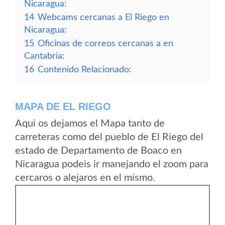
Nicaragua:
14
Webcams cercanas a El Riego en
Nicaragua:
15
Oficinas de correos cercanas a en
Cantabria:
16
Contenido Relacionado:
MAPA DE EL RIEGO
Aqui os dejamos el Mapa tanto de
carreteras como del pueblo de El Riego del
estado de Departamento de Boaco en
Nicaragua podeis ir manejando el zoom para
cercaros o alejaros en el mismo.