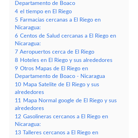
Departamento de Boaco
4
el tiempo en El Riego
5
Farmacias cercanas a El Riego en
Nicaragua:
6
Centos de Salud cercanas a El Riego en
Nicaragua:
7
Aeropuertos cerca de El Riego
8
Hoteles en El Riego y sus alrededores
9
Otros Mapas de El Riego en
Departamento de Boaco - Nicaragua
10
Mapa Satelite de El Riego y sus
alrededores
11
Mapa Normal google de El Riego y sus
alrededores
12
Gasolineras cercanos a El Riego en
Nicaragua:
13
Talleres cercanos a El Riego en