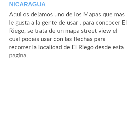
NICARAGUA
Aqui os dejamos uno de los Mapas que mas
le gusta a la gente de usar , para concocer El
Riego, se trata de un mapa street view el
cual podeis usar con las flechas para
recorrer la localidad de El Riego desde esta
pagina.