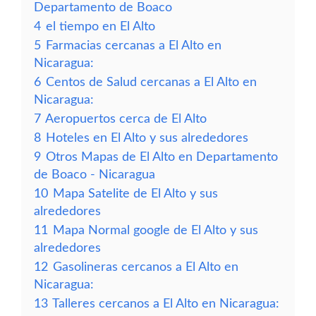
Departamento de Boaco
4
el tiempo en El Alto
5
Farmacias cercanas a El Alto en
Nicaragua:
6
Centos de Salud cercanas a El Alto en
Nicaragua:
7
Aeropuertos cerca de El Alto
8
Hoteles en El Alto y sus alrededores
9
Otros Mapas de El Alto en Departamento
de Boaco - Nicaragua
10
Mapa Satelite de El Alto y sus
alrededores
11
Mapa Normal google de El Alto y sus
alrededores
12
Gasolineras cercanos a El Alto en
Nicaragua:
13
Talleres cercanos a El Alto en Nicaragua: