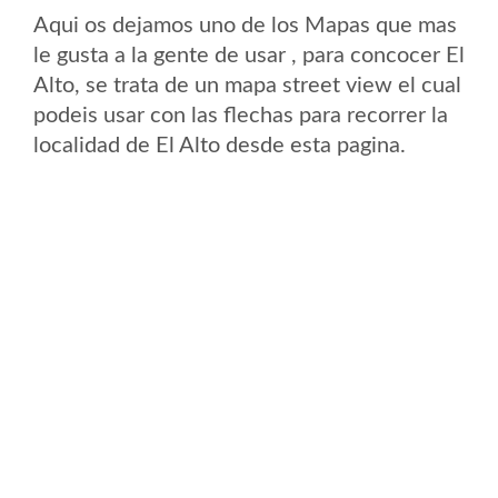
Aqui os dejamos uno de los Mapas que mas
le gusta a la gente de usar , para concocer El
Alto, se trata de un mapa street view el cual
podeis usar con las flechas para recorrer la
localidad de El Alto desde esta pagina.