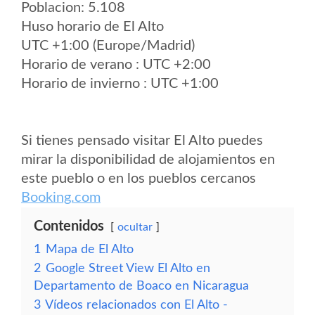
Poblacion: 5.108
Huso horario de El Alto
UTC +1:00 (Europe/Madrid)
Horario de verano : UTC +2:00
Horario de invierno : UTC +1:00
Si tienes pensado visitar El Alto puedes
mirar la disponibilidad de alojamientos en
este pueblo o en los pueblos cercanos
Booking.com
Contenidos
ocultar
1
Mapa de El Alto
2
Google Street View El Alto en
Departamento de Boaco en Nicaragua
3
Vídeos relacionados con El Alto -