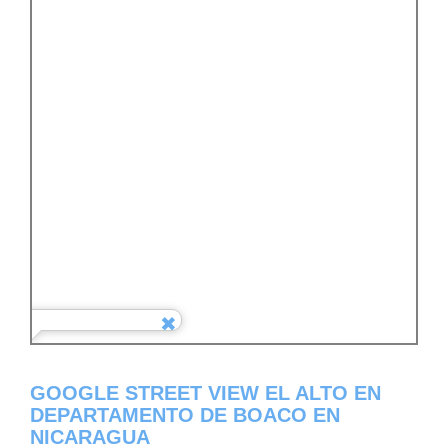
GOOGLE STREET VIEW EL ALTO EN
DEPARTAMENTO DE BOACO EN
NICARAGUA