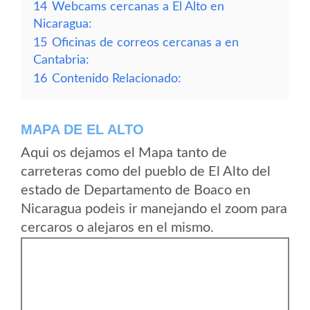
14
Webcams cercanas a El Alto en
Nicaragua:
15
Oficinas de correos cercanas a en
Cantabria:
16
Contenido Relacionado:
MAPA DE EL ALTO
Aqui os dejamos el Mapa tanto de
carreteras como del pueblo de El Alto del
estado de Departamento de Boaco en
Nicaragua podeis ir manejando el zoom para
cercaros o alejaros en el mismo.