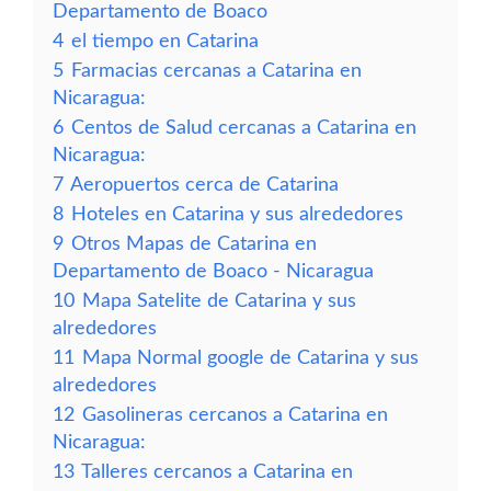
Departamento de Boaco
4
el tiempo en Catarina
5
Farmacias cercanas a Catarina en
Nicaragua:
6
Centos de Salud cercanas a Catarina en
Nicaragua:
7
Aeropuertos cerca de Catarina
8
Hoteles en Catarina y sus alrededores
9
Otros Mapas de Catarina en
Departamento de Boaco - Nicaragua
10
Mapa Satelite de Catarina y sus
alrededores
11
Mapa Normal google de Catarina y sus
alrededores
12
Gasolineras cercanos a Catarina en
Nicaragua:
13
Talleres cercanos a Catarina en