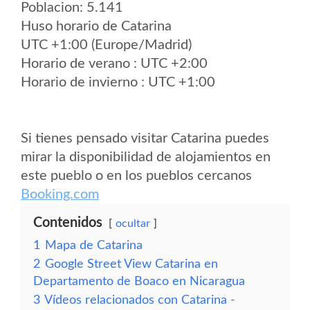
Poblacion: 5.141
Huso horario de Catarina
UTC +1:00 (Europe/Madrid)
Horario de verano : UTC +2:00
Horario de invierno : UTC +1:00
Si tienes pensado visitar Catarina puedes
mirar la disponibilidad de alojamientos en
este pueblo o en los pueblos cercanos
Booking.com
Contenidos
ocultar
1
Mapa de Catarina
2
Google Street View Catarina en
Departamento de Boaco en Nicaragua
3
Vídeos relacionados con Catarina -