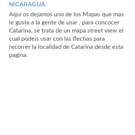
NICARAGUA
Aqui os dejamos uno de los Mapas que mas
le gusta a la gente de usar , para concocer
Catarina, se trata de un mapa street view el
cual podeis usar con las flechas para
recorrer la localidad de Catarina desde esta
pagina.