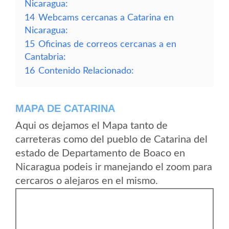
Nicaragua:
14
Webcams cercanas a Catarina en
Nicaragua:
15
Oficinas de correos cercanas a en
Cantabria:
16
Contenido Relacionado:
MAPA DE CATARINA
Aqui os dejamos el Mapa tanto de
carreteras como del pueblo de Catarina del
estado de Departamento de Boaco en
Nicaragua podeis ir manejando el zoom para
cercaros o alejaros en el mismo.