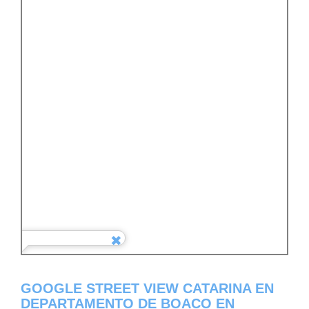
GOOGLE STREET VIEW CATARINA EN
DEPARTAMENTO DE BOACO EN