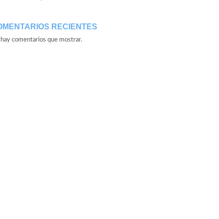
OMENTARIOS RECIENTES
hay comentarios que mostrar.