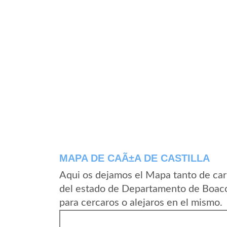
MAPA DE CAÃ±A DE CASTILLA
Aqui os dejamos el Mapa tanto de car
del estado de Departamento de Boaco
para cercaros o alejaros en el mismo.