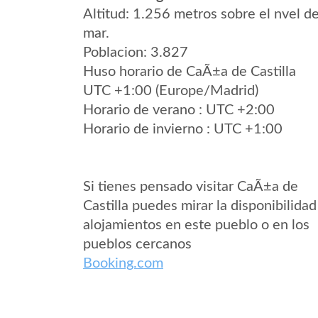
Altitud: 1.256 metros sobre el nvel de
mar.
Poblacion: 3.827
Huso horario de CaÃ±a de Castilla
UTC +1:00 (Europe/Madrid)
Horario de verano : UTC +2:00
Horario de invierno : UTC +1:00
Si tienes pensado visitar CaÃ±a de
Castilla puedes mirar la disponibilidad
alojamientos en este pueblo o en los
pueblos cercanos
Booking.com