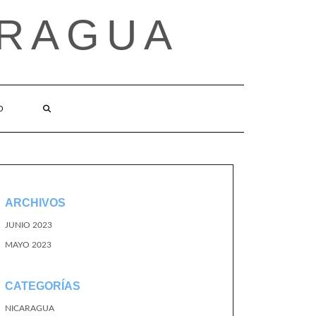
ARAGUA
O
ARCHIVOS
JUNIO 2023
MAYO 2023
CATEGORÍAS
NICARAGUA